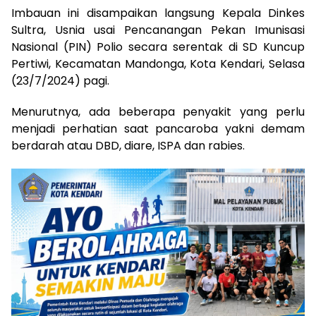
Imbauan ini disampaikan langsung Kepala Dinkes
Sultra, Usnia usai Pencanangan Pekan Imunisasi
Nasional (PIN) Polio secara serentak di SD Kuncup
Pertiwi, Kecamatan Mandonga, Kota Kendari, Selasa
(23/7/2024) pagi.
Menurutnya, ada beberapa penyakit yang perlu
menjadi perhatian saat pancaroba yakni demam
berdarah atau DBD, diare, ISPA dan rabies.