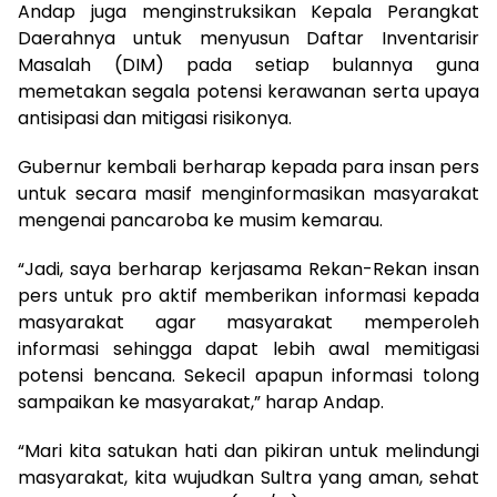
Andap juga menginstruksikan Kepala Perangkat
Daerahnya untuk menyusun Daftar Inventarisir
Masalah (DIM) pada setiap bulannya guna
memetakan segala potensi kerawanan serta upaya
antisipasi dan mitigasi risikonya.
Gubernur kembali berharap kepada para insan pers
untuk secara masif menginformasikan masyarakat
mengenai pancaroba ke musim kemarau.
“Jadi, saya berharap kerjasama Rekan-Rekan insan
pers untuk pro aktif memberikan informasi kepada
masyarakat agar masyarakat memperoleh
informasi sehingga dapat lebih awal memitigasi
potensi bencana. Sekecil apapun informasi tolong
sampaikan ke masyarakat,” harap Andap.
“Mari kita satukan hati dan pikiran untuk melindungi
masyarakat, kita wujudkan Sultra yang aman, sehat