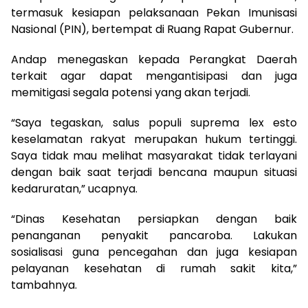
termasuk kesiapan pelaksanaan Pekan Imunisasi
Nasional (PIN), bertempat di Ruang Rapat Gubernur.
Andap menegaskan kepada Perangkat Daerah
terkait agar dapat mengantisipasi dan juga
memitigasi segala potensi yang akan terjadi.
“Saya tegaskan, salus populi suprema lex esto
keselamatan rakyat merupakan hukum tertinggi.
Saya tidak mau melihat masyarakat tidak terlayani
dengan baik saat terjadi bencana maupun situasi
kedaruratan,” ucapnya.
“Dinas Kesehatan persiapkan dengan baik
penanganan penyakit pancaroba. Lakukan
sosialisasi guna pencegahan dan juga kesiapan
pelayanan kesehatan di rumah sakit kita,”
tambahnya.