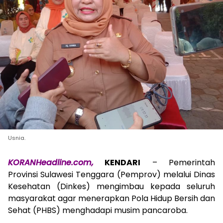
Usnia.
KORANHeadline.com,
KENDARI
– Pemerintah
Provinsi Sulawesi Tenggara (Pemprov) melalui Dinas
Kesehatan (Dinkes) mengimbau kepada seluruh
masyarakat agar menerapkan Pola Hidup Bersih dan
Sehat (PHBS) menghadapi musim pancaroba.