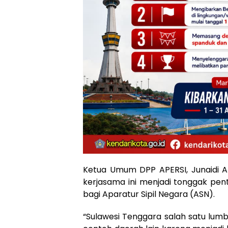
Ketua Umum DPP APERSI, Junaidi
kerjasama ini menjadi tonggak pe
bagi Aparatur Sipil Negara (ASN).
“Sulawesi Tenggara salah satu lumb