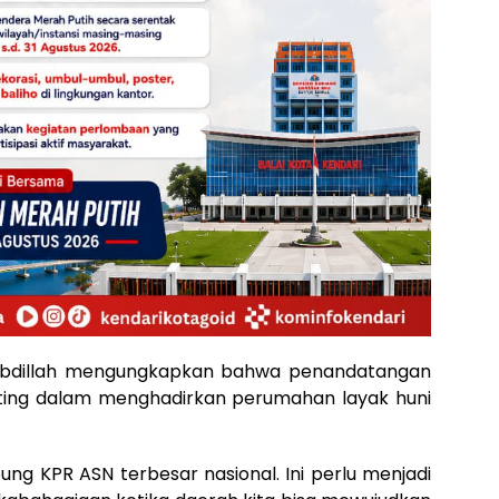
 Abdillah mengungkapkan bahwa penandatangan
nting dalam menghadirkan perumahan layak huni
ung KPR ASN terbesar nasional. Ini perlu menjadi