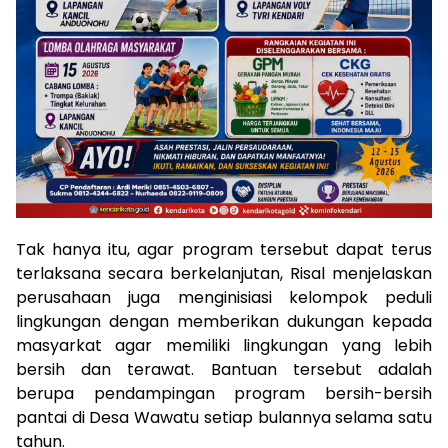
Tak hanya itu, agar program tersebut dapat terus
terlaksana secara berkelanjutan, Risal menjelaskan
perusahaan juga menginisiasi kelompok peduli
lingkungan dengan memberikan dukungan kepada
masyarkat agar memiliki lingkungan yang lebih
bersih dan terawat. Bantuan tersebut adalah
berupa pendampingan program bersih-bersih
pantai di Desa Wawatu setiap bulannya selama satu
tahun.