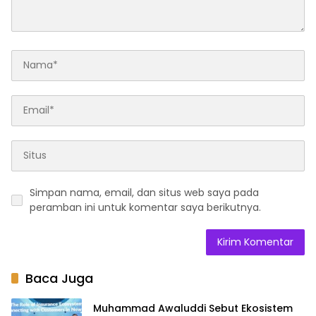
Simpan nama, email, dan situs web saya pada
peramban ini untuk komentar saya berikutnya.
Baca Juga
Muhammad Awaluddi Sebut Ekosistem