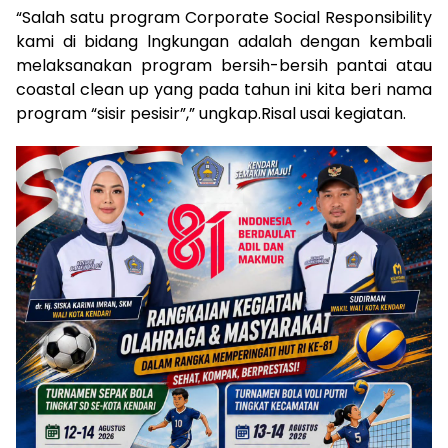
“Salah satu program Corporate Social Responsibility
kami di bidang lngkungan adalah dengan kembali
melaksanakan program bersih-bersih pantai atau
coastal clean up yang pada tahun ini kita beri nama
program “sisir pesisir”,” ungkap.Risal usai kegiatan.