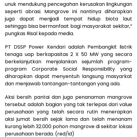
unuk mendukung pencegahan kerusakan lingkungan
seperti abrasi. Mangrove ini nantinya diharapkan
juga dapat menjjadi tempat hidup biota laut
sehingga bisa bermanfaat bagi masyarakat sekitar,”
pungkas Risal kepada media.
PT DSSP Power Kendari adalah Pembangkit listrik
tenaga uap berkapasitas 2 X 50 MW yang secara
berkelanjutkan menjalankan sejumlah program-
program Corporate Social Responsibility yang
diharapkan dapat menyentuh langsung masyarkat
dan menjawab tantangan-tantangan yang ada.
Aksi bersih pantai dan juga penanaman mangrove
tersebut adalah bagian yang tak terlepas dari value
perusahaan yang telah secara rutin menerapkan
aksi jumat bersih sejak lama dan telah menanam
kurang lebih 32.000 pohon mangrove di sekitar lokasi
perusahaan berada. (red/id)