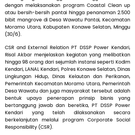
dengan melaksanakan program Coastal Clean up
atau bersih-bersih pantai hingga penanaman 2.500
bibit mangrove di Desa Wawatu Pantai, Kecamatan
Moramo Utara, Kabupaten Konawe Selatan, Minggu
(30/6).
CSR and External Relation PT DSSP Power Kendari,
Risal Akbar menjelaskan kegiatan yang melibatkan
hingga 98 orang dari sejumlah instansi seperti Kodim
Kendari, LANAL Kendari, Polres Konawe Selatan, Dinas
Lingkungan Hidup, Dinas Kelautan dan Perikanan,
Pemerintah Kecamatan Moramo Utara, Pemerintah
Desa Wawatu dan juga masyarakat tersebut adalah
bentuk upaya penerapan prinsip bisnis yang
bertanggung jawab dan beretika, PT DSSP Power
Kendari yang telah dilaksanakan secara
berkelanjutan melalui program Corporate Social
Responsibility (CSR).