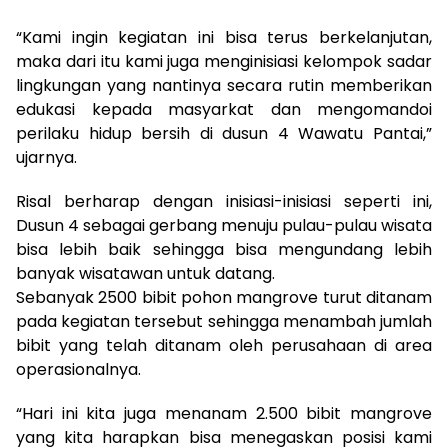
“Kami ingin kegiatan ini bisa terus berkelanjutan,
maka dari itu kami juga menginisiasi kelompok sadar
lingkungan yang nantinya secara rutin memberikan
edukasi kepada masyarkat dan mengomandoi
perilaku hidup bersih di dusun 4 Wawatu Pantai,”
ujarnya.
Risal berharap dengan inisiasi-inisiasi seperti ini,
Dusun 4 sebagai gerbang menuju pulau-pulau wisata
bisa lebih baik sehingga bisa mengundang lebih
banyak wisatawan untuk datang.
Sebanyak 2500 bibit pohon mangrove turut ditanam
pada kegiatan tersebut sehingga menambah jumlah
bibit yang telah ditanam oleh perusahaan di area
operasionalnya.
“Hari ini kita juga menanam 2.500 bibit mangrove
yang kita harapkan bisa menegaskan posisi kami