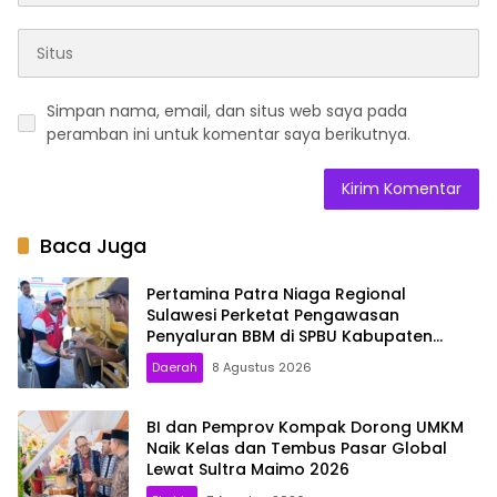
Simpan nama, email, dan situs web saya pada
peramban ini untuk komentar saya berikutnya.
Baca Juga
Pertamina Patra Niaga Regional
Sulawesi Perketat Pengawasan
Penyaluran BBM di SPBU Kabupaten
Kolaka Utara
Daerah
8 Agustus 2026
BI dan Pemprov Kompak Dorong UMKM
Naik Kelas dan Tembus Pasar Global
Lewat Sultra Maimo 2026