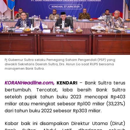
Pj Gubernur Sultra selaku Pemegang Saham Pengendali (PSP) yang
diwakili Sekretaris Daerah Sultra, Drs. Asrun Lio saat RUPS bersama
manajemen Bank Sultra.
KORANHeadline.com,
KENDARI
– Bank Sultra terus
bertumbuh. Tercatat, laba bersih Bank Sultra
setelah pajak tahun buku 2023 mencapai Rp403
miliar atau meningkat sebesar Rp100 miliar (33,23%)
dari tahun buku 2022 sebesar Rp303 miliar.
Kabar baik ini disampaikan Direktur Utama (Dirut)