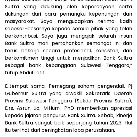
Sultra yang didukung oleh kepercayaan serta
dukungan dari para pemangku kepentingan dan
masyarakat. Saya mengucapkan terima kasih
sebesar-besarnya kepada semua pihak yang telah
berkontribusi. Saya juga mengajak seluruh insan
Bank Sultra mari pertahankan semangat ini dan
terus bekerja secara profesional, konsisten, dan
berkomitmen tinggi untuk menjadikan Bank Sultra
sebagai bank kebanggaan Sulawesi Tenggara,”
tutup Abdul Latif.
Ditempat sama, Pemegang saham pengendali, Pj
Gubernur Sultra yang diwakili Sekretaris Daerah
Provinsi Sulawesi Tenggara (Sekda Provinsi Sultra),
Drs. Asrun Lio, M.Hum., PhD memberikan apresiasi
kepada jajaran pengurus Bank Sultra. Sebab, kinerja
Bank Sultra sangat baik sepanjang tahun 2023. Hal
itu terlihat dari peningkatan laba perusahaan.