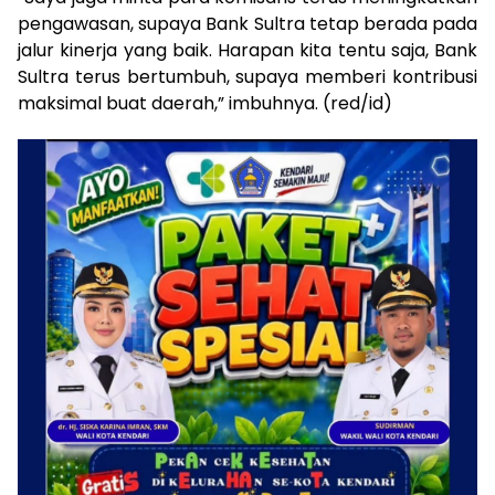
pengawasan, supaya Bank Sultra tetap berada pada
jalur kinerja yang baik. Harapan kita tentu saja, Bank
Sultra terus bertumbuh, supaya memberi kontribusi
maksimal buat daerah,” imbuhnya. (red/id)