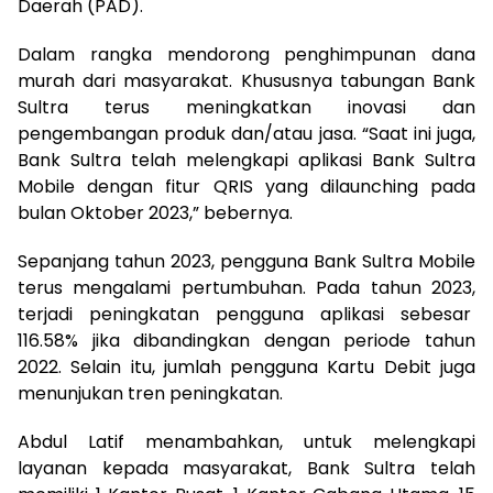
Daerah (PAD).
Dalam rangka mendorong penghimpunan dana
murah dari masyarakat. Khususnya tabungan Bank
Sultra terus meningkatkan inovasi dan
pengembangan produk dan/atau jasa. “Saat ini juga,
Bank Sultra telah melengkapi aplikasi Bank Sultra
Mobile dengan fitur QRIS yang dilaunching pada
bulan Oktober 2023,” bebernya.
Sepanjang tahun 2023, pengguna Bank Sultra Mobile
terus mengalami pertumbuhan. Pada tahun 2023,
terjadi peningkatan pengguna aplikasi sebesar
116.58% jika dibandingkan dengan periode tahun
2022. Selain itu, jumlah pengguna Kartu Debit juga
menunjukan tren peningkatan.
Abdul Latif menambahkan, untuk melengkapi
layanan kepada masyarakat, Bank Sultra telah