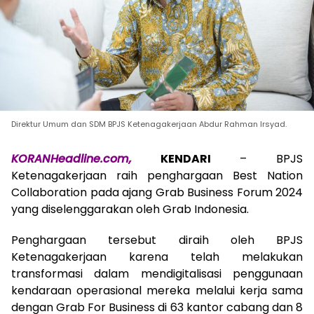
Direktur Umum dan SDM BPJS Ketenagakerjaan Abdur Rahman Irsyad.
KORANHeadline.com,
KENDARI
– BPJS
Ketenagakerjaan raih penghargaan Best Nation
Collaboration pada ajang Grab Business Forum 2024
yang diselenggarakan oleh Grab Indonesia.
Penghargaan tersebut diraih oleh BPJS
Ketenagakerjaan karena telah melakukan
transformasi dalam mendigitalisasi penggunaan
kendaraan operasional mereka melalui kerja sama
dengan Grab For Business di 63 kantor cabang dan 8