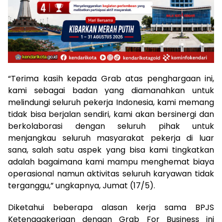
“Terima kasih kepada Grab atas penghargaan ini,
kami sebagai badan yang diamanahkan untuk
melindungi seluruh pekerja Indonesia, kami memang
tidak bisa berjalan sendiri, kami akan bersinergi dan
berkolaborasi dengan seluruh pihak untuk
menjangkau seluruh masyarakat pekerja di luar
sana, salah satu aspek yang bisa kami tingkatkan
adalah bagaimana kami mampu menghemat biaya
operasional namun aktivitas seluruh karyawan tidak
terganggu,” ungkapnya, Jumat (17/5).
Diketahui beberapa alasan kerja sama BPJS
Ketenagakerjaan dengan Grab For Business ini