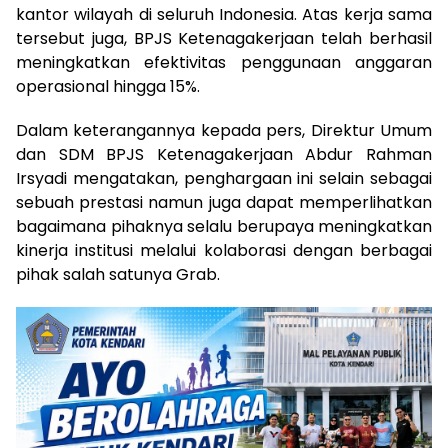
kantor wilayah di seluruh Indonesia. Atas kerja sama
tersebut juga, BPJS Ketenagakerjaan telah berhasil
meningkatkan efektivitas penggunaan anggaran
operasional hingga 15%.
Dalam keterangannya kepada pers, Direktur Umum
dan SDM BPJS Ketenagakerjaan Abdur Rahman
Irsyadi mengatakan, penghargaan ini selain sebagai
sebuah prestasi namun juga dapat memperlihatkan
bagaimana pihaknya selalu berupaya meningkatkan
kinerja institusi melalui kolaborasi dengan berbagai
pihak salah satunya Grab.