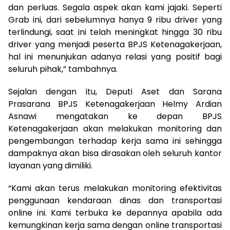
dan perluas. Segala aspek akan kami jajaki. Seperti
Grab ini, dari sebelumnya hanya 9 ribu driver yang
terlindungi, saat ini telah meningkat hingga 30 ribu
driver yang menjadi peserta BPJS Ketenagakerjaan,
hal ini menunjukan adanya relasi yang positif bagi
seluruh pihak,” tambahnya.
Sejalan dengan itu, Deputi Aset dan Sarana
Prasarana BPJS Ketenagakerjaan Helmy Ardian
Asnawi mengatakan ke depan BPJS
Ketenagakerjaan akan melakukan monitoring dan
pengembangan terhadap kerja sama ini sehingga
dampaknya akan bisa dirasakan oleh seluruh kantor
layanan yang dimiliki.
“Kami akan terus melakukan monitoring efektivitas
penggunaan kendaraan dinas dan transportasi
online ini. Kami terbuka ke depannya apabila ada
kemungkinan kerja sama dengan online transportasi