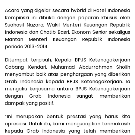
Acara yang digelar secara hybrid di Hotel Indonesia
Kempinski ini dibuka dengan paparan khusus oleh
Suahasil Nazara, Wakil Menteri Keuangan Republik
Indonesia dan Chatib Basri, Ekonom Senior sekaligus
Mantan Menteri Keuangan Republik Indonesia
periode 2013-2014.
Ditempat terpisah, Kepala BPJS Ketenagakerjaan
Cabang Kendari, Muhamad Abdurrohman Sholih
menyambut baik atas penghargaan yang diberikan
Grab Indonesia kepada BPJS Ketenagakerjaan. Ia
mengaku kerjasama antara BPJS Ketenagakerjaan
dengan Grab Indonesia sangat memberikan
dampak yang positif.
“Ini merupakan bentuk prestasi yang harus kita
apresiasi. Untuk itu, kami mengucapkan terimakasih
kepada Grab Indonesia yang telah memberikan