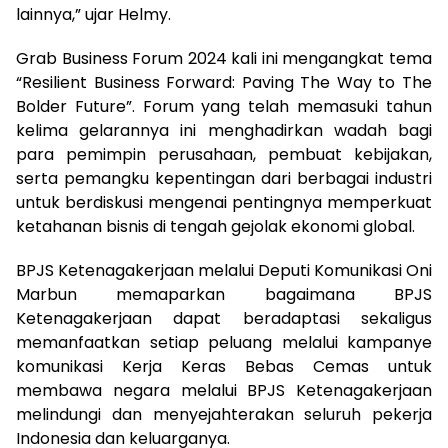
lainnya,” ujar Helmy.
Grab Business Forum 2024 kali ini mengangkat tema
“Resilient Business Forward: Paving The Way to The
Bolder Future”. Forum yang telah memasuki tahun
kelima gelarannya ini menghadirkan wadah bagi
para pemimpin perusahaan, pembuat kebijakan,
serta pemangku kepentingan dari berbagai industri
untuk berdiskusi mengenai pentingnya memperkuat
ketahanan bisnis di tengah gejolak ekonomi global.
BPJS Ketenagakerjaan melalui Deputi Komunikasi Oni
Marbun memaparkan bagaimana BPJS
Ketenagakerjaan dapat beradaptasi sekaligus
memanfaatkan setiap peluang melalui kampanye
komunikasi Kerja Keras Bebas Cemas untuk
membawa negara melalui BPJS Ketenagakerjaan
melindungi dan menyejahterakan seluruh pekerja
Indonesia dan keluarganya.