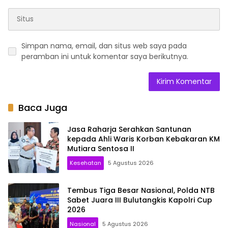
Simpan nama, email, dan situs web saya pada
peramban ini untuk komentar saya berikutnya.
Baca Juga
Jasa Raharja Serahkan Santunan
kepada Ahli Waris Korban Kebakaran KM
Mutiara Sentosa II
Kesehatan
5 Agustus 2026
Tembus Tiga Besar Nasional, Polda NTB
Sabet Juara III Bulutangkis Kapolri Cup
2026
Nasional
5 Agustus 2026