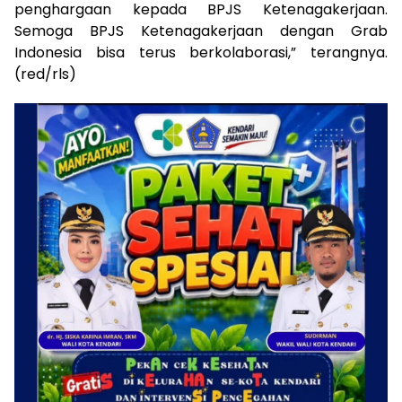
penghargaan kepada BPJS Ketenagakerjaan.
Semoga BPJS Ketenagakerjaan dengan Grab
Indonesia bisa terus berkolaborasi,” terangnya.
(red/rls)