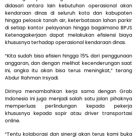
didasari antara lain kebutuhan operasional akan
kendaraan dinas di seluruh kota dan kabupaten
hingga pelosok tanah air, keterbatasan lahan parkir
di setiap kantor pelayanan hingga bagaimana BPJS
Ketenagakerjaan dapat melakukan efisiensi biaya
khususnya terhadap operasional kendaraan dinas.
“Kita sudah bisa efisien hingga 15% dari penggunaan
anggaran, dan dengan melihat kecenderungan saat
ini, angka itu akan bisa terus meningkat,” terang
Abdur Rahman Irsyadi.
Dirinya menambahkan kerja sama dengan Grab
Indonesia ini juga menjadi salah satu jalan pihaknya
memperluas perlindungan kepada pekerja
khususnya kepada sopir atau driver transportasi
online.
“Tentu kolaborasi dan sinergi akan terus kami buka