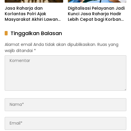
Jasa Raharja dan
Digitalisasi Pelayanan Jadi
Korlantas Polri Ajak
Kunci Jasa Raharja Hadir
Masyarakat Akhiri Lawan
Lebih Cepat bagi Korban
Arus, Wujudkan Budaya
Kecelakaan
Keselamatan Berlalu Lintas
Tinggalkan Balasan
Alamat email Anda tidak akan dipublikasikan.
Ruas yang
wajib ditandai
*