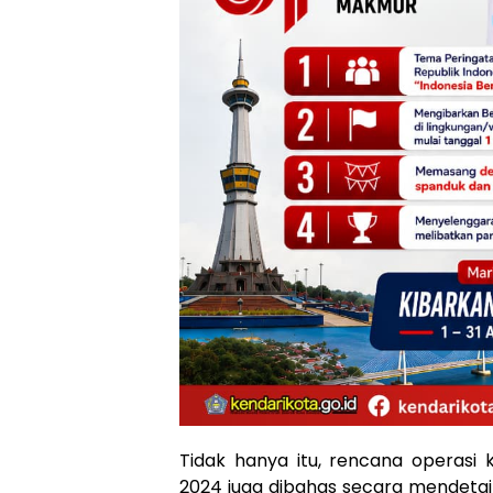
Tidak hanya itu, rencana operasi 
2024 juga dibahas secara mendetail