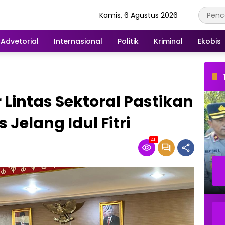
Kamis, 6 Agustus 2026
Advetorial
Internasional
Politik
Kriminal
Ekobis
 Lintas Sektoral Pastikan
Jelang Idul Fitri
411