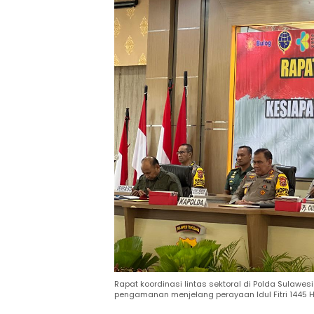
Rapat koordinasi lintas sektoral di Polda Sulaw
pengamanan menjelang perayaan Idul Fitri 1445 