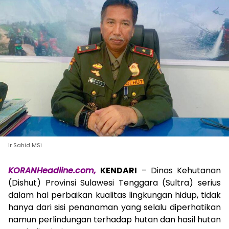
Ir Sahid MSi
KORANHeadline.com,
KENDARI
– Dinas Kehutanan
(Dishut) Provinsi Sulawesi Tenggara (Sultra) serius
dalam hal perbaikan kualitas lingkungan hidup, tidak
hanya dari sisi penanaman yang selalu diperhatikan
namun perlindungan terhadap hutan dan hasil hutan