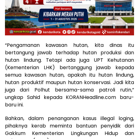
“Pengamanan kawasan hutan, kita dinas itu
bertangung jawab terhadap hutan produksi dan
hutan lindung. Tetapi ada juga UPT Kehutanan
(Kementerian LHK) bertanggung jawab kepada
semua kawasan hutan, apakah itu hutan lindung,
hutan produktif maupun hutan konservasi. Jadi kita
juga dari Polhut bersama-sama patroli rutin,”
ungkap Sahid kepada KORANHeadline.com baru-
baru ini.
Bahkan, dalam penanganan kasus illegal loging,
pihaknya kerab meminta bantuan penyidik dari
Gakkum Kementerian Lingkungan Hidup dan