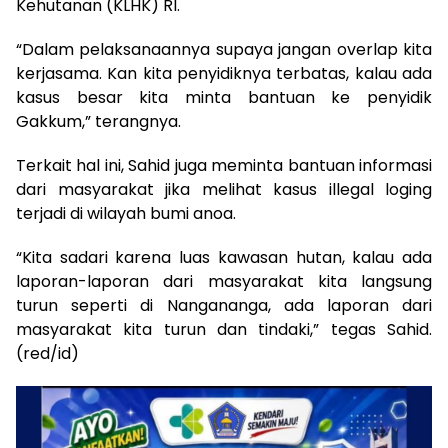
Kehutanan (KLHK) RI.
“Dalam pelaksanaannya supaya jangan overlap kita
kerjasama. Kan kita penyidiknya terbatas, kalau ada
kasus besar kita minta bantuan ke penyidik
Gakkum,” terangnya.
Terkait hal ini, Sahid juga meminta bantuan informasi
dari masyarakat jika melihat kasus illegal loging
terjadi di wilayah bumi anoa.
“Kita sadari karena luas kawasan hutan, kalau ada
laporan-laporan dari masyarakat kita langsung
turun seperti di Nangananga, ada laporan dari
masyarakat kita turun dan tindaki,” tegas Sahid.
(red/id)