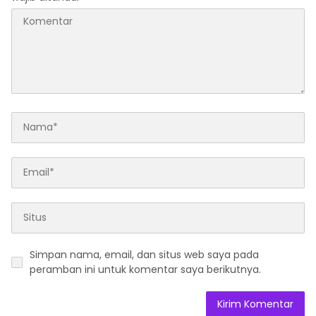
Simpan nama, email, dan situs web saya pada
peramban ini untuk komentar saya berikutnya.