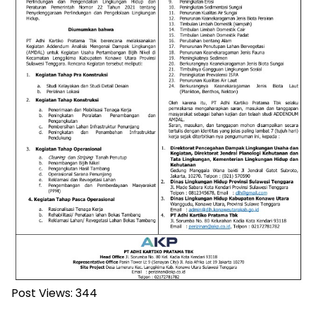
Post Views:
344