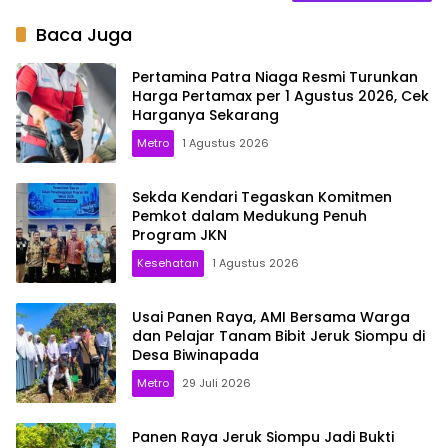
Baca Juga
Pertamina Patra Niaga Resmi Turunkan
Harga Pertamax per 1 Agustus 2026, Cek
Harganya Sekarang
Metro
1 Agustus 2026
Sekda Kendari Tegaskan Komitmen
Pemkot dalam Medukung Penuh
Program JKN
Kesehatan
1 Agustus 2026
Usai Panen Raya, AMI Bersama Warga
dan Pelajar Tanam Bibit Jeruk Siompu di
Desa Biwinapada
Metro
29 Juli 2026
Panen Raya Jeruk Siompu Jadi Bukti