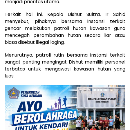
menjadi prioritas utama.
Terkait hal ini, Kepala Dishut Sultra, Ir Sahid
menyebut, pihaknya bersama instansi terkait
gencar melakukan patroli hutan kawasan guna
mencegah perambahan hutan secara liar atau
biasa disebut illegal loging.
Menurutnya, patroli rutin bersama instansi terkait
sangat penting mengingat Dishut memiliki personel
terbatas untuk mengawasi kawasan hutan yang
luas.