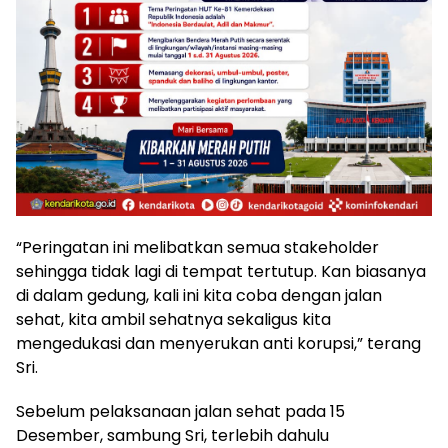
“Peringatan ini melibatkan semua stakeholder
sehingga tidak lagi di tempat tertutup. Kan biasanya
di dalam gedung, kali ini kita coba dengan jalan
sehat, kita ambil sehatnya sekaligus kita
mengedukasi dan menyerukan anti korupsi,” terang
Sri.
Sebelum pelaksanaan jalan sehat pada 15
Desember, sambung Sri, terlebih dahulu