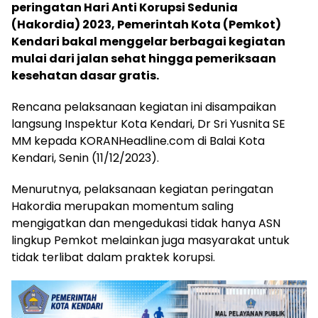
peringatan Hari Anti Korupsi Sedunia
(Hakordia) 2023, Pemerintah Kota (Pemkot)
Kendari bakal menggelar berbagai kegiatan
mulai dari jalan sehat hingga pemeriksaan
kesehatan dasar gratis.
Rencana pelaksanaan kegiatan ini disampaikan
langsung Inspektur Kota Kendari, Dr Sri Yusnita SE
MM kepada KORANHeadline.com di Balai Kota
Kendari, Senin (11/12/2023).
Menurutnya, pelaksanaan kegiatan peringatan
Hakordia merupakan momentum saling
mengigatkan dan mengedukasi tidak hanya ASN
lingkup Pemkot melainkan juga masyarakat untuk
tidak terlibat dalam praktek korupsi.