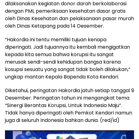
dilaksanakan kegiatan donor darah berkolaborasi
dengan PMI, pemeriksaan kesehatan dasar gratis
oleh Dinas Kesehatan dan pelaksanaan pasar murah
oleh Dinas Ketapang pada 14 Desember.
“Hakordia ini tentu memiliki tujuan kenapa
diperingati. Jadi tujuannya itu kembali mengigatkan
kepada kita semua bahwa korupsi itu sangat
merusak sendi-sendi kehidupan bangsa karena
kosupsi sesuatu yang sangat tidak boleh dilakukan,”
ungkap mantan Kepala Bapenda Kota Kendari.
Diketahui, peringatan Hakordia jatuh setiap tanggal 9
Desember. Peringatan tahun ini mengangkat tema
“Sinergi Berantas Korupsi, Untuk Indonesia Maju”.
Tidak hanya diperingati oleh Pemkot Kendari namun
juga di seluruh Indonesia bahkan dunia. (red/id)