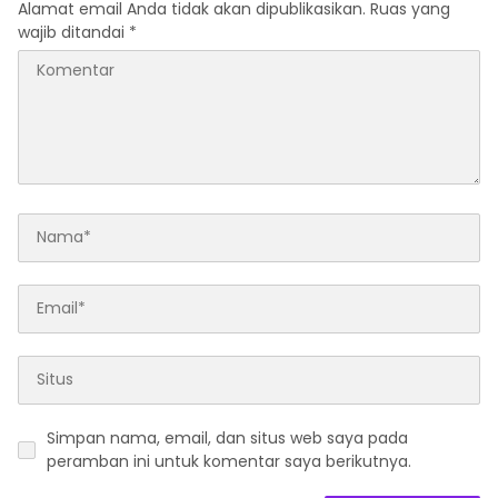
Alamat email Anda tidak akan dipublikasikan.
Ruas yang
wajib ditandai
*
Simpan nama, email, dan situs web saya pada
peramban ini untuk komentar saya berikutnya.