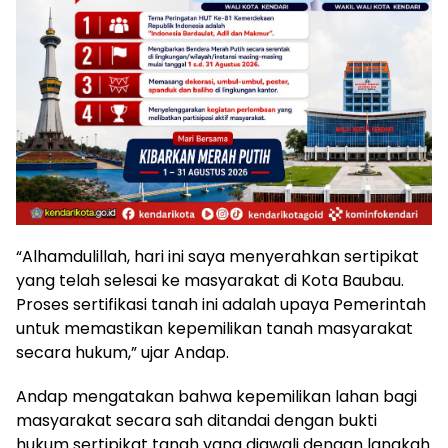
“Alhamdulillah, hari ini saya menyerahkan sertipikat
yang telah selesai ke masyarakat di Kota Baubau.
Proses sertifikasi tanah ini adalah upaya Pemerintah
untuk memastikan kepemilikan tanah masyarakat
secara hukum,” ujar Andap.
Andap mengatakan bahwa kepemilikan lahan bagi
masyarakat secara sah ditandai dengan bukti
hukum sertipikat tanah yang diawali dengan langkah