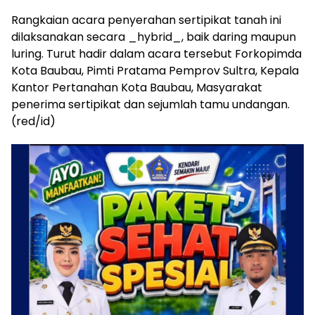
Rangkaian acara penyerahan sertipikat tanah ini
dilaksanakan secara _hybrid_, baik daring maupun
luring. Turut hadir dalam acara tersebut Forkopimda
Kota Baubau, Pimti Pratama Pemprov Sultra, Kepala
Kantor Pertanahan Kota Baubau, Masyarakat
penerima sertipikat dan sejumlah tamu undangan.
(red/id)