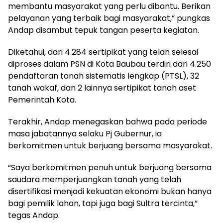
membantu masyarakat yang perlu dibantu. Berikan
pelayanan yang terbaik bagi masyarakat,” pungkas
Andap disambut tepuk tangan peserta kegiatan.
Diketahui, dari 4.284 sertipikat yang telah selesai
diproses dalam PSN di Kota Baubau terdiri dari 4.250
pendaftaran tanah sistematis lengkap (PTSL), 32
tanah wakaf, dan 2 lainnya sertipikat tanah aset
Pemerintah Kota.
Terakhir, Andap menegaskan bahwa pada periode
masa jabatannya selaku Pj Gubernur, ia
berkomitmen untuk berjuang bersama masyarakat.
“Saya berkomitmen penuh untuk berjuang bersama
saudara memperjuangkan tanah yang telah
disertifikasi menjadi kekuatan ekonomi bukan hanya
bagi pemilik lahan, tapi juga bagi Sultra tercinta,”
tegas Andap.