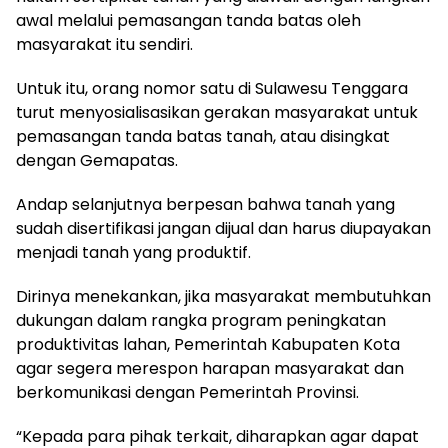
awal melalui pemasangan tanda batas oleh
masyarakat itu sendiri.
Untuk itu, orang nomor satu di Sulawesu Tenggara
turut menyosialisasikan gerakan masyarakat untuk
pemasangan tanda batas tanah, atau disingkat
dengan Gemapatas.
Andap selanjutnya berpesan bahwa tanah yang
sudah disertifikasi jangan dijual dan harus diupayakan
menjadi tanah yang produktif.
Dirinya menekankan, jika masyarakat membutuhkan
dukungan dalam rangka program peningkatan
produktivitas lahan, Pemerintah Kabupaten Kota
agar segera merespon harapan masyarakat dan
berkomunikasi dengan Pemerintah Provinsi.
“Kepada para pihak terkait, diharapkan agar dapat