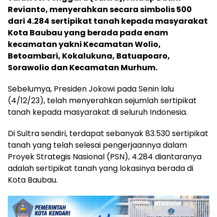
Revianto, menyerahkan secara simbolis 500
dari 4.284 sertipikat tanah kepada masyarakat
Kota Baubau yang berada pada enam
kecamatan yakni Kecamatan Wolio,
Betoambari, Kokalukuna, Batuapoaro,
Sorawolio dan Kecamatan Murhum.
Sebelumya, Presiden Jokowi pada Senin lalu
(4/12/23), telah menyerahkan sejumlah sertipikat
tanah kepada masyarakat di seluruh Indonesia.
Di Sultra sendiri, terdapat sebanyak 83.530 sertipikat
tanah yang telah selesai pengerjaannya dalam
Proyek Strategis Nasional (PSN), 4.284 diantaranya
adalah sertipikat tanah yang lokasinya berada di
Kota Baubau.