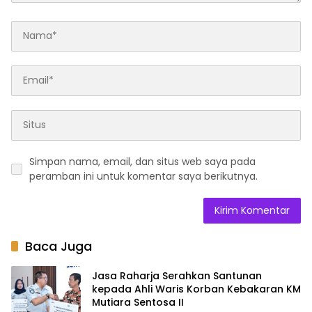
Simpan nama, email, dan situs web saya pada
peramban ini untuk komentar saya berikutnya.
Baca Juga
Jasa Raharja Serahkan Santunan
kepada Ahli Waris Korban Kebakaran KM
Mutiara Sentosa II