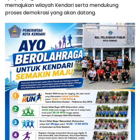
memajukan wilayah Kendari serta mendukung
proses demokrasi yang akan datang.