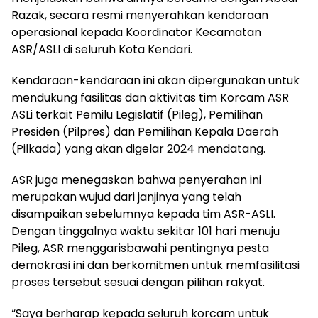
Razak, secara resmi menyerahkan kendaraan
operasional kepada Koordinator Kecamatan
ASR/ASLI di seluruh Kota Kendari.
Kendaraan-kendaraan ini akan dipergunakan untuk
mendukung fasilitas dan aktivitas tim Korcam ASR
ASLi terkait Pemilu Legislatif (Pileg), Pemilihan
Presiden (Pilpres) dan Pemilihan Kepala Daerah
(Pilkada) yang akan digelar 2024 mendatang.
ASR juga menegaskan bahwa penyerahan ini
merupakan wujud dari janjinya yang telah
disampaikan sebelumnya kepada tim ASR-ASLI.
Dengan tinggalnya waktu sekitar 101 hari menuju
Pileg, ASR menggarisbawahi pentingnya pesta
demokrasi ini dan berkomitmen untuk memfasilitasi
proses tersebut sesuai dengan pilihan rakyat.
“Saya berharap kepada seluruh korcam untuk