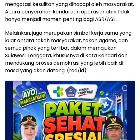
mengatasi kesulitan yang dihadapi oleh masyarakat.
Acara penyerahan kendaraan operasional ini tidak
hanya menjadi momen penting bagi ASR/ASLI.
Melainkan, juga merupakan simbol kerja sama yang
kuat antara tokoh masyarakat, tokoh agama, dan
semua pihak yang terlibat dalam memajukan
Sulawesi Tenggara, khususnya di Kota Kendari dan
mendukung proses demokrasi yang lebih baik di
masa yang akan datang. (red/id)