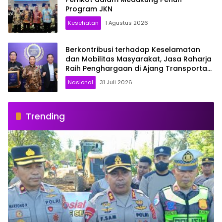
Program JKN
Kesehatan
1 Agustus 2026
Berkontribusi terhadap Keselamatan
dan Mobilitas Masyarakat, Jasa Raharja
Raih Penghargaan di Ajang Transportasi
Indonesia Awards 2026
Nasional
31 Juli 2026
Trending