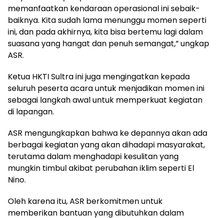
memanfaatkan kendaraan operasional ini sebaik-
baiknya. Kita sudah lama menunggu momen seperti
ini, dan pada akhirnya, kita bisa bertemu lagi dalam
suasana yang hangat dan penuh semangat,” ungkap
ASR.
Ketua HKTI Sultra ini juga mengingatkan kepada
seluruh peserta acara untuk menjadikan momen ini
sebagai langkah awal untuk memperkuat kegiatan
di lapangan.
ASR mengungkapkan bahwa ke depannya akan ada
berbagai kegiatan yang akan dihadapi masyarakat,
terutama dalam menghadapi kesulitan yang
mungkin timbul akibat perubahan iklim seperti El
Nino.
Oleh karena itu, ASR berkomitmen untuk
memberikan bantuan yang dibutuhkan dalam