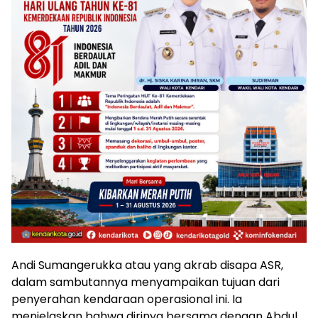
Andi Sumangerukka atau yang akrab disapa ASR,
dalam sambutannya menyampaikan tujuan dari
penyerahan kendaraan operasional ini. Ia
menjelaskan bahwa dirinya bersama dengan Abdul