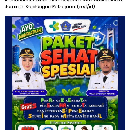
Jaminan Kehilangan Pekerjaan. (red/id)