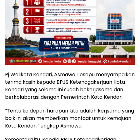
Pj Walikota Kendari, Asmawa Tosepu menyampaikan
terima kasih kepada BPJS Ketenagakerjaan Kota
Kendari yang selama ini sudah bekerjasama dan
berkolaborasi dengan Pemerintah Kota Kendari.
“Tentu ke depan harapan kita adalah kerjsama yang
baik ini akan memberikan manfaat untuk kemajuan
Kota Kendari,” ungkap Asmawa.
Sementara itu, Kepala BPJS Ketenagakerjaan