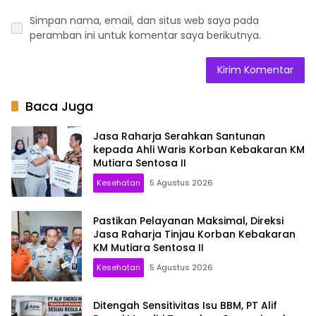
Simpan nama, email, dan situs web saya pada
peramban ini untuk komentar saya berikutnya.
Baca Juga
Jasa Raharja Serahkan Santunan
kepada Ahli Waris Korban Kebakaran KM
Mutiara Sentosa II
Kesehatan
5 Agustus 2026
Pastikan Pelayanan Maksimal, Direksi
Jasa Raharja Tinjau Korban Kebakaran
KM Mutiara Sentosa II
Kesehatan
5 Agustus 2026
Ditengah Sensitivitas Isu BBM, PT Alif