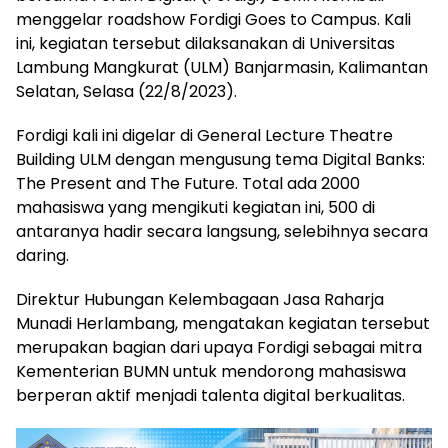
menggelar roadshow Fordigi Goes to Campus. Kali
ini, kegiatan tersebut dilaksanakan di Universitas
Lambung Mangkurat (ULM) Banjarmasin, Kalimantan
Selatan, Selasa (22/8/2023).
Fordigi kali ini digelar di General Lecture Theatre
Building ULM dengan mengusung tema Digital Banks:
The Present and The Future. Total ada 2000
mahasiswa yang mengikuti kegiatan ini, 500 di
antaranya hadir secara langsung, selebihnya secara
daring.
Direktur Hubungan Kelembagaan Jasa Raharja
Munadi Herlambang, mengatakan kegiatan tersebut
merupakan bagian dari upaya Fordigi sebagai mitra
Kementerian BUMN untuk mendorong mahasiswa
berperan aktif menjadi talenta digital berkualitas.