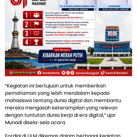
“Kegiatan ini bertujuan untuk memberikan
pemahaman yang lebih mendalam kepada
mahasiswa tentang dunia digital dan membantu
mereka mengasah keterampilan yang relevan
dengan tuntutan dunia kerja di era digital,” ujar
Munadi disela-sela acara.
Fordigi di ULM dikemas dalam berbagai kegiatan