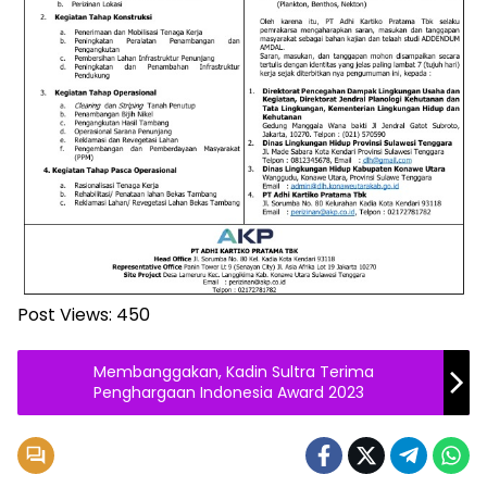
Post Views:
450
Membanggakan, Kadin Sultra Terima
Penghargaan Indonesia Award 2023