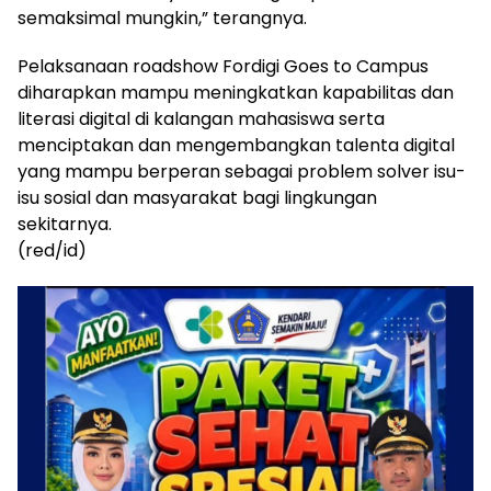
semaksimal mungkin,” terangnya.
Pelaksanaan roadshow Fordigi Goes to Campus
diharapkan mampu meningkatkan kapabilitas dan
literasi digital di kalangan mahasiswa serta
menciptakan dan mengembangkan talenta digital
yang mampu berperan sebagai problem solver isu-
isu sosial dan masyarakat bagi lingkungan
sekitarnya.
(red/id)