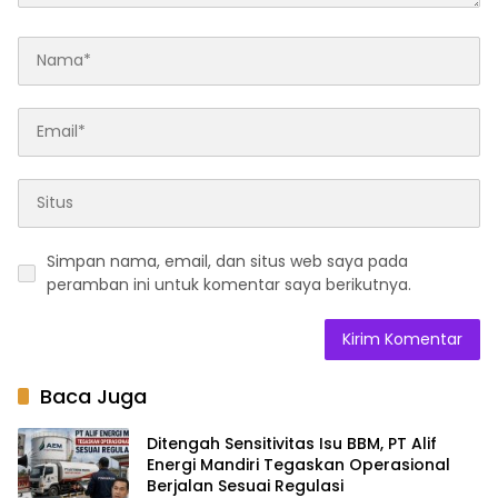
Simpan nama, email, dan situs web saya pada
peramban ini untuk komentar saya berikutnya.
Baca Juga
Ditengah Sensitivitas Isu BBM, PT Alif
Energi Mandiri Tegaskan Operasional
Berjalan Sesuai Regulasi