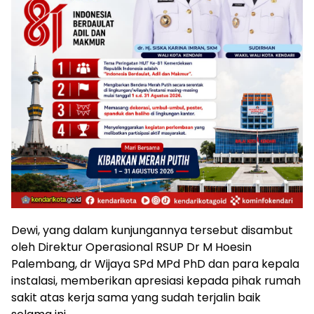
Dewi, yang dalam kunjungannya tersebut disambut
oleh Direktur Operasional RSUP Dr M Hoesin
Palembang, dr Wijaya SPd MPd PhD dan para kepala
instalasi, memberikan apresiasi kepada pihak rumah
sakit atas kerja sama yang sudah terjalin baik