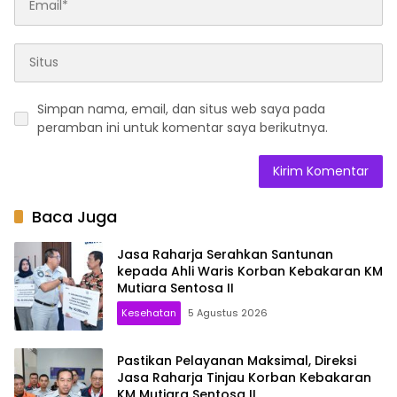
Simpan nama, email, dan situs web saya pada
peramban ini untuk komentar saya berikutnya.
Baca Juga
Jasa Raharja Serahkan Santunan
kepada Ahli Waris Korban Kebakaran KM
Mutiara Sentosa II
Kesehatan
5 Agustus 2026
Pastikan Pelayanan Maksimal, Direksi
Jasa Raharja Tinjau Korban Kebakaran
KM Mutiara Sentosa II