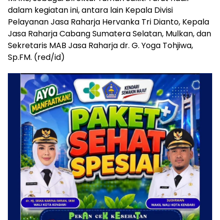
dalam kegiatan ini, antara lain Kepala Divisi
Pelayanan Jasa Raharja Hervanka Tri Dianto, Kepala
Jasa Raharja Cabang Sumatera Selatan, Mulkan, dan
Sekretaris MAB Jasa Raharja dr. G. Yoga Tohjiwa,
Sp.FM. (red/id)