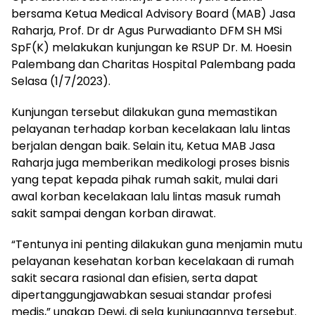
bersama Ketua Medical Advisory Board (MAB) Jasa
Raharja, Prof. Dr dr Agus Purwadianto DFM SH MSi
SpF(K) melakukan kunjungan ke RSUP Dr. M. Hoesin
Palembang dan Charitas Hospital Palembang pada
Selasa (1/7/2023).
Kunjungan tersebut dilakukan guna memastikan
pelayanan terhadap korban kecelakaan lalu lintas
berjalan dengan baik. Selain itu, Ketua MAB Jasa
Raharja juga memberikan medikologi proses bisnis
yang tepat kepada pihak rumah sakit, mulai dari
awal korban kecelakaan lalu lintas masuk rumah
sakit sampai dengan korban dirawat.
“Tentunya ini penting dilakukan guna menjamin mutu
pelayanan kesehatan korban kecelakaan di rumah
sakit secara rasional dan efisien, serta dapat
dipertanggungjawabkan sesuai standar profesi
medis,” ungkap Dewi, di sela kunjungannya tersebut.