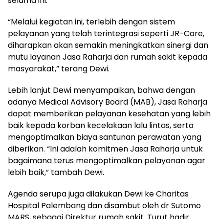
selama ini.
“Melalui kegiatan ini, terlebih dengan sistem
pelayanan yang telah terintegrasi seperti JR-Care,
diharapkan akan semakin meningkatkan sinergi dan
mutu layanan Jasa Raharja dan rumah sakit kepada
masyarakat,” terang Dewi.
Lebih lanjut Dewi menyampaikan, bahwa dengan
adanya Medical Advisory Board (MAB), Jasa Raharja
dapat memberikan pelayanan kesehatan yang lebih
baik kepada korban kecelakaan lalu lintas, serta
mengoptimalkan biaya santunan perawatan yang
diberikan. “Ini adalah komitmen Jasa Raharja untuk
bagaimana terus mengoptimalkan pelayanan agar
lebih baik,” tambah Dewi.
Agenda serupa juga dilakukan Dewi ke Charitas
Hospital Palembang dan disambut oleh dr Sutomo
MARS, sebagai Direktur rumah sakit. Turut hadir