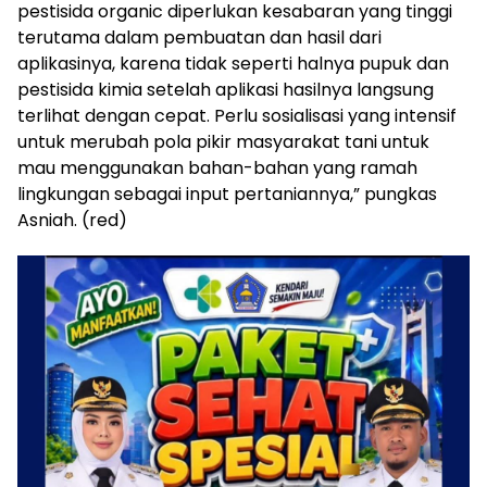
pestisida organic diperlukan kesabaran yang tinggi
terutama dalam pembuatan dan hasil dari
aplikasinya, karena tidak seperti halnya pupuk dan
pestisida kimia setelah aplikasi hasilnya langsung
terlihat dengan cepat. Perlu sosialisasi yang intensif
untuk merubah pola pikir masyarakat tani untuk
mau menggunakan bahan-bahan yang ramah
lingkungan sebagai input pertaniannya,” pungkas
Asniah. (red)