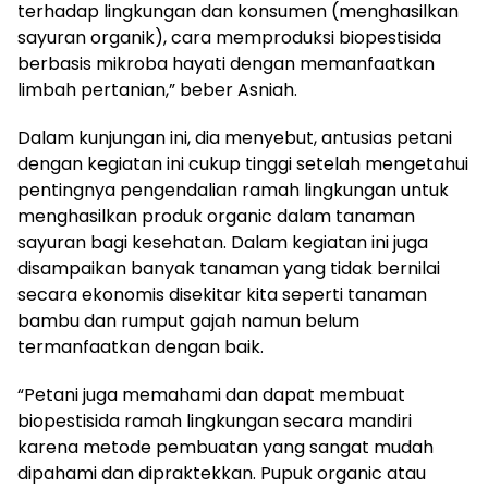
terhadap lingkungan dan konsumen (menghasilkan
sayuran organik), cara memproduksi biopestisida
berbasis mikroba hayati dengan memanfaatkan
limbah pertanian,” beber Asniah.
Dalam kunjungan ini, dia menyebut, antusias petani
dengan kegiatan ini cukup tinggi setelah mengetahui
pentingnya pengendalian ramah lingkungan untuk
menghasilkan produk organic dalam tanaman
sayuran bagi kesehatan. Dalam kegiatan ini juga
disampaikan banyak tanaman yang tidak bernilai
secara ekonomis disekitar kita seperti tanaman
bambu dan rumput gajah namun belum
termanfaatkan dengan baik.
“Petani juga memahami dan dapat membuat
biopestisida ramah lingkungan secara mandiri
karena metode pembuatan yang sangat mudah
dipahami dan dipraktekkan. Pupuk organic atau