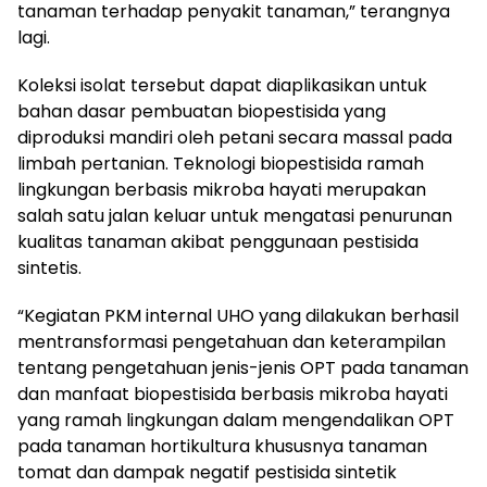
tanaman terhadap penyakit tanaman,” terangnya
lagi.
Koleksi isolat tersebut dapat diaplikasikan untuk
bahan dasar pembuatan biopestisida yang
diproduksi mandiri oleh petani secara massal pada
limbah pertanian. Teknologi biopestisida ramah
lingkungan berbasis mikroba hayati merupakan
salah satu jalan keluar untuk mengatasi penurunan
kualitas tanaman akibat penggunaan pestisida
sintetis.
“Kegiatan PKM internal UHO yang dilakukan berhasil
mentransformasi pengetahuan dan keterampilan
tentang pengetahuan jenis-jenis OPT pada tanaman
dan manfaat biopestisida berbasis mikroba hayati
yang ramah lingkungan dalam mengendalikan OPT
pada tanaman hortikultura khususnya tanaman
tomat dan dampak negatif pestisida sintetik