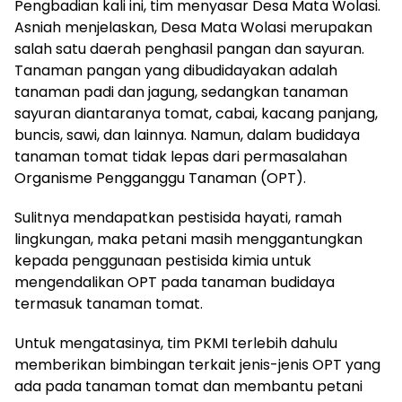
Pengbadian kali ini, tim menyasar Desa Mata Wolasi.
Asniah menjelaskan, Desa Mata Wolasi merupakan
salah satu daerah penghasil pangan dan sayuran.
Tanaman pangan yang dibudidayakan adalah
tanaman padi dan jagung, sedangkan tanaman
sayuran diantaranya tomat, cabai, kacang panjang,
buncis, sawi, dan lainnya. Namun, dalam budidaya
tanaman tomat tidak lepas dari permasalahan
Organisme Pengganggu Tanaman (OPT).
Sulitnya mendapatkan pestisida hayati, ramah
lingkungan, maka petani masih menggantungkan
kepada penggunaan pestisida kimia untuk
mengendalikan OPT pada tanaman budidaya
termasuk tanaman tomat.
Untuk mengatasinya, tim PKMI terlebih dahulu
memberikan bimbingan terkait jenis-jenis OPT yang
ada pada tanaman tomat dan membantu petani