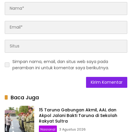
Simpan nama, email, dan situs web saya pada
peramban ini untuk komentar saya berikutnya.
Baca Juga
15 Taruna Gabungan Akmil, AAL dan
Akpol Jalani Bakti Taruna di Sekolah
Rakyat Sultra
Nasional
3 Agustus 2026