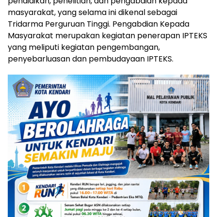
pendidikan, penelitian, dan pengabdian kepada
masyarakat, yang selama ini dikenal sebagai
Tridarma Perguruan Tinggi. Pengabdian Kepada
Masyarakat merupakan kegiatan penerapan IPTEKS
yang meliputi kegiatan pengembangan,
penyebarluasan dan pembudayaan IPTEKS.