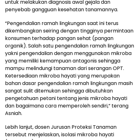
untuk melakukan diagnosis awal gejala dan
penyebab gangguan kesehatan tanamannya.
“Pengendalian ramah lingkungan saat ini terus
dikembangkan seiring dengan tingginya permintaan
konsumen terhadap pangan sehat (pangan
organik). Salah satu pengendalian ramah lingkungan
yakni pengendalian dengan menggunakan mikroba
yang memiliki kemampuan antagonis sehingga
mampu melindungi tanaman dari serangan OPT.
Ketersediaan mikroba hayati yang merupakan
bahan dasar pengendalian ramah lingkungan masih
sangat sulit ditemukan sehingga dibutuhkan
pengetahuan petani tentang jenis mikroba hayati
dan bagaimana cara memperoleh sendiri,” terang
Asniah.
Lebih lanjut, dosen Jurusan Proteksi Tanaman
tersebut menjelaskan, isolasi mikroba hayati