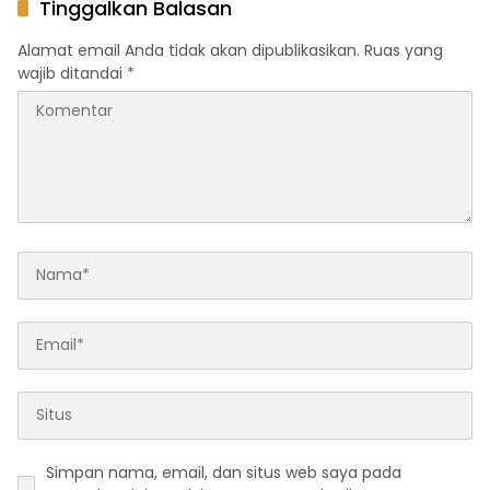
Tinggalkan Balasan
Transportasi Indonesia
Awards 2026
Alamat email Anda tidak akan dipublikasikan.
Ruas yang
wajib ditandai
*
Simpan nama, email, dan situs web saya pada