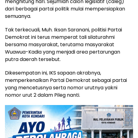
menghitung hari. Sejumlah calon legislatif (caleg)
dari berbagai partai politik mulai mempersiapkan
semuanya.
Tak terkecuali, Muh. Iksan Saranani, politisi Partai
Demokrat ini terus memperat tali silaturahmi
bersama masyarakat, terutama masyarakat
Wuawua-Kadia yang menjadi area pertarungan
putra daerah tersebut.
Dikesempatan ini, IKS sapaan akrabnya,
memperkenalkan Partai Demokrat sebagai partai
yang mencetusnya serta nomor urutnya yakni
nomor urut 2 dalam Pileg nanti.