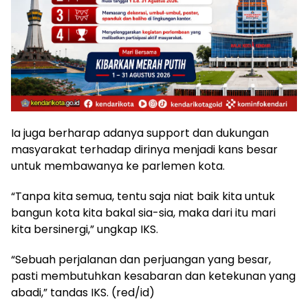
Ia juga berharap adanya support dan dukungan
masyarakat terhadap dirinya menjadi kans besar
untuk membawanya ke parlemen kota.
“Tanpa kita semua, tentu saja niat baik kita untuk
bangun kota kita bakal sia-sia, maka dari itu mari
kita bersinergi,” ungkap IKS.
“Sebuah perjalanan dan perjuangan yang besar,
pasti membutuhkan kesabaran dan ketekunan yang
abadi,” tandas IKS. (red/id)