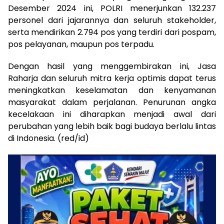
Desember 2024 ini, POLRI menerjunkan 132.237
personel dari jajarannya dan seluruh stakeholder,
serta mendirikan 2.794 pos yang terdiri dari pospam,
pos pelayanan, maupun pos terpadu.
Dengan hasil yang menggembirakan ini, Jasa
Raharja dan seluruh mitra kerja optimis dapat terus
meningkatkan keselamatan dan kenyamanan
masyarakat dalam perjalanan. Penurunan angka
kecelakaan ini diharapkan menjadi awal dari
perubahan yang lebih baik bagi budaya berlalu lintas
di Indonesia. (red/id)