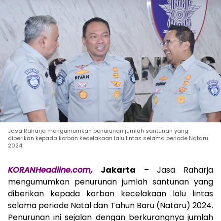
Jasa Raharja mengumumkan penurunan jumlah santunan yang
diberikan kepada korban kecelakaan lalu lintas selama periode Nataru
2024.
KORANHeadline.com,
Jakarta
– Jasa Raharja
mengumumkan penurunan jumlah santunan yang
diberikan kepada korban kecelakaan lalu lintas
selama periode Natal dan Tahun Baru (Nataru) 2024.
Penurunan ini sejalan dengan berkurangnya jumlah