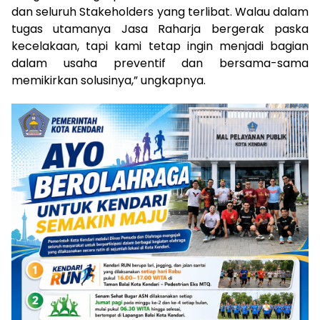
dan seluruh Stakeholders yang terlibat. Walau dalam
tugas utamanya Jasa Raharja bergerak paska
kecelakaan, tapi kami tetap ingin menjadi bagian
dalam usaha preventif dan bersama-sama
memikirkan solusinya,” ungkapnya.