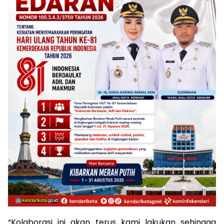
“Kolaborasi ini akan terus kami lakukan sehingga