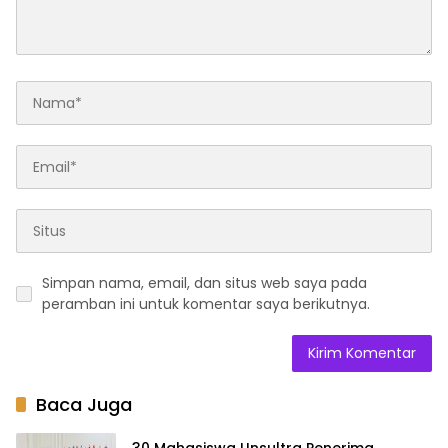
Simpan nama, email, dan situs web saya pada
peramban ini untuk komentar saya berikutnya.
Baca Juga
30 Mahasiswa Unsultra Penerima