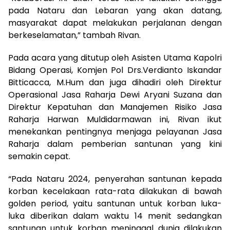
pada Nataru dan Lebaran yang akan datang,
masyarakat dapat melakukan perjalanan dengan
berkeselamatan,” tambah Rivan.
Pada acara yang ditutup oleh Asisten Utama Kapolri
Bidang Operasi, Komjen Pol Drs.Verdianto Iskandar
Bitticacca, M.Hum dan juga dihadiri oleh Direktur
Operasional Jasa Raharja Dewi Aryani Suzana dan
Direktur Kepatuhan dan Manajemen Risiko Jasa
Raharja Harwan Muldidarmawan ini, Rivan ikut
menekankan pentingnya menjaga pelayanan Jasa
Raharja dalam pemberian santunan yang kini
semakin cepat.
“Pada Nataru 2024, penyerahan santunan kepada
korban kecelakaan rata-rata dilakukan di bawah
golden period, yaitu santunan untuk korban luka-
luka diberikan dalam waktu 14 menit sedangkan
santunan untuk korban meninggal dunia dilakukan