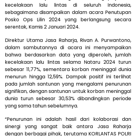
kecelakaan lalu lintas di seluruh Indonesia,
sebagaimana disampaikan dalam acara Penutupan
Posko Ops Lilin 2024 yang berlangsung secara
serentak, Kamis 2 Januari 2024.
Direktur Utama Jasa Raharja, Rivan A. Purwantono,
dalam sambutannya di acara ini menyampaikan
bahwa berdasarkan data yang diperoleh, jumlah
kecelakaan lalu lintas selama Nataru 2024 turun
sebesar 11,77%, sementara korban meninggal dunia
menurun hingga 12,59%. Dampak positif ini terlihat
pada jumlah santunan yang mengalami penurunan
signifikan, dengan santunan untuk korban meninggal
dunia turun sebesar 30,53% dibandingkan periode
yang sama tahun sebelumnya.
“Penurunan ini adalah hasil dari kolaborasi dan
sinergi yang sangat baik antara Jasa Raharja
dengan berbagai pihak, terutama KORLANTAS POLRI