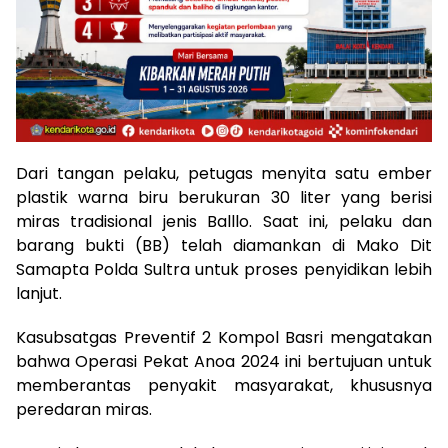
Dari tangan pelaku, petugas menyita satu ember
plastik warna biru berukuran 30 liter yang berisi
miras tradisional jenis Balllo. Saat ini, pelaku dan
barang bukti (BB) telah diamankan di Mako Dit
Samapta Polda Sultra untuk proses penyidikan lebih
lanjut.
Kasubsatgas Preventif 2 Kompol Basri mengatakan
bahwa Operasi Pekat Anoa 2024 ini bertujuan untuk
memberantas penyakit masyarakat, khususnya
peredaran miras.