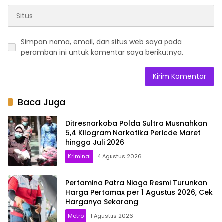
Simpan nama, email, dan situs web saya pada
peramban ini untuk komentar saya berikutnya.
Baca Juga
Ditresnarkoba Polda Sultra Musnahkan
5,4 Kilogram Narkotika Periode Maret
hingga Juli 2026
Kriminal
4 Agustus 2026
Pertamina Patra Niaga Resmi Turunkan
Harga Pertamax per 1 Agustus 2026, Cek
Harganya Sekarang
Metro
1 Agustus 2026