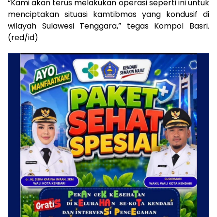
“Kami akan terus melakukan operasi seperti ini untuk
menciptakan situasi kamtibmas yang kondusif di
wilayah Sulawesi Tenggara,” tegas Kompol Basri.
(red/id)