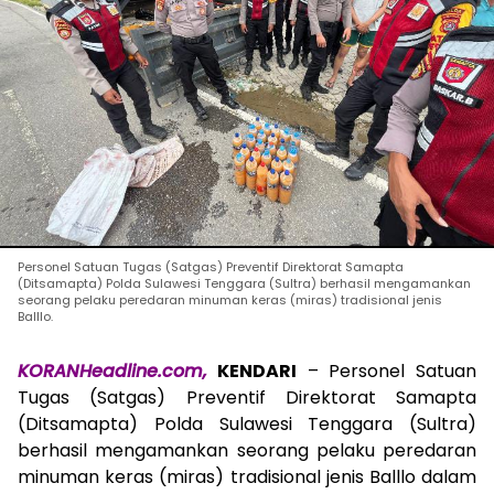
Personel Satuan Tugas (Satgas) Preventif Direktorat Samapta
(Ditsamapta) Polda Sulawesi Tenggara (Sultra) berhasil mengamankan
seorang pelaku peredaran minuman keras (miras) tradisional jenis
Balllo.
KORANHeadline.com,
KENDARI
– Personel Satuan
Tugas (Satgas) Preventif Direktorat Samapta
(Ditsamapta) Polda Sulawesi Tenggara (Sultra)
berhasil mengamankan seorang pelaku peredaran
minuman keras (miras) tradisional jenis Balllo dalam