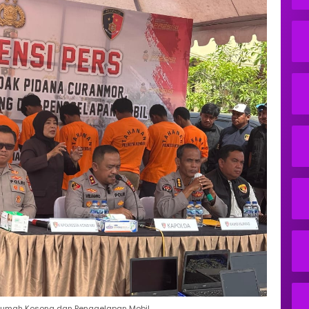
 Rumah Kosong dan Penggelapan Mobil.