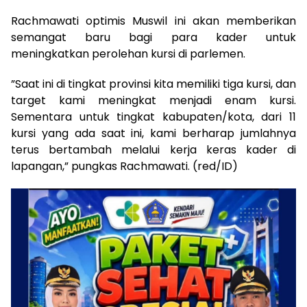
​Rachmawati optimis Muswil ini akan memberikan
semangat baru bagi para kader untuk
meningkatkan perolehan kursi di parlemen.
​”Saat ini di tingkat provinsi kita memiliki tiga kursi, dan
target kami meningkat menjadi enam kursi.
Sementara untuk tingkat kabupaten/kota, dari 11
kursi yang ada saat ini, kami berharap jumlahnya
terus bertambah melalui kerja keras kader di
lapangan,” pungkas Rachmawati. (red/ID)