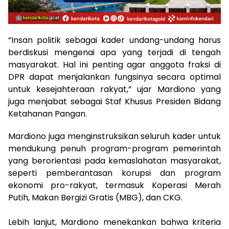
”Insan politik sebagai kader undang-undang harus
berdiskusi mengenai apa yang terjadi di tengah
masyarakat. Hal ini penting agar anggota fraksi di
DPR dapat menjalankan fungsinya secara optimal
untuk kesejahteraan rakyat,” ujar Mardiono yang
juga menjabat sebagai Staf Khusus Presiden Bidang
Ketahanan Pangan.
​Mardiono juga menginstruksikan seluruh kader untuk
mendukung penuh program-program pemerintah
yang berorientasi pada kemaslahatan masyarakat,
seperti pemberantasan korupsi dan program
ekonomi pro-rakyat, termasuk Koperasi Merah
Putih, Makan Bergizi Gratis (MBG), dan CKG.
​Lebih lanjut, Mardiono menekankan bahwa kriteria