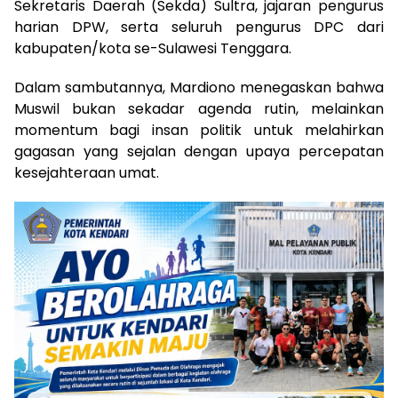
Sekretaris Daerah (Sekda) Sultra, jajaran pengurus
harian DPW, serta seluruh pengurus DPC dari
kabupaten/kota se-Sulawesi Tenggara.
​Dalam sambutannya, Mardiono menegaskan bahwa
Muswil bukan sekadar agenda rutin, melainkan
momentum bagi insan politik untuk melahirkan
gagasan yang sejalan dengan upaya percepatan
kesejahteraan umat.