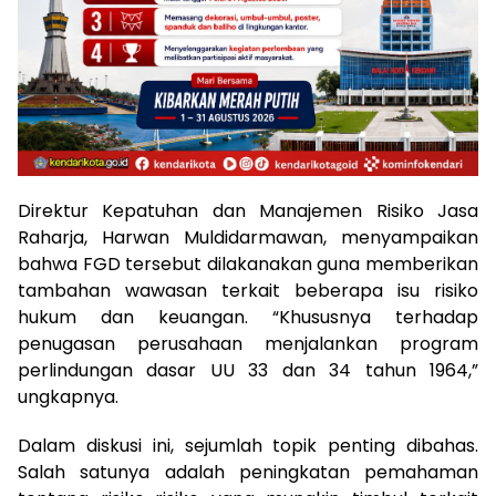
Direktur Kepatuhan dan Manajemen Risiko Jasa
Raharja, Harwan Muldidarmawan, menyampaikan
bahwa FGD tersebut dilakanakan guna memberikan
tambahan wawasan terkait beberapa isu risiko
hukum dan keuangan. “Khususnya terhadap
penugasan perusahaan menjalankan program
perlindungan dasar UU 33 dan 34 tahun 1964,”
ungkapnya.
Dalam diskusi ini, sejumlah topik penting dibahas.
Salah satunya adalah peningkatan pemahaman