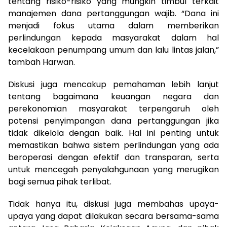
tentang risiko-risiko yang mungkin timbul terkait
manajemen dana pertanggungan wajib. “Dana ini
menjadi fokus utama dalam memberikan
perlindungan kepada masyarakat dalam hal
kecelakaan penumpang umum dan lalu lintas jalan,”
tambah Harwan.
Diskusi juga mencakup pemahaman lebih lanjut
tentang bagaimana keuangan negara dan
perekonomian masyarakat terpengaruh oleh
potensi penyimpangan dana pertanggungan jika
tidak dikelola dengan baik. Hal ini penting untuk
memastikan bahwa sistem perlindungan yang ada
beroperasi dengan efektif dan transparan, serta
untuk mencegah penyalahgunaan yang merugikan
bagi semua pihak terlibat.
Tidak hanya itu, diskusi juga membahas upaya-
upaya yang dapat dilakukan secara bersama-sama