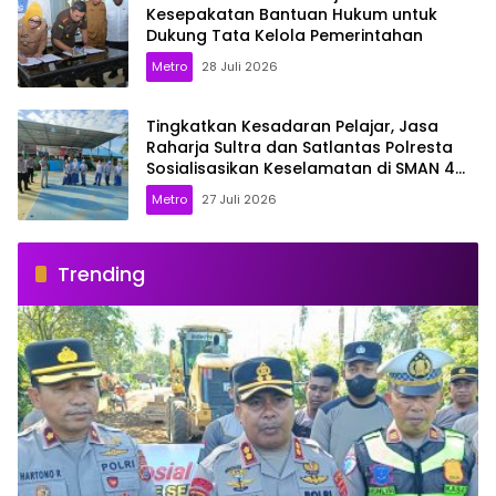
Kesepakatan Bantuan Hukum untuk
Dukung Tata Kelola Pemerintahan
Metro
28 Juli 2026
Tingkatkan Kesadaran Pelajar, Jasa
Raharja Sultra dan Satlantas Polresta
Sosialisasikan Keselamatan di SMAN 4
Kendari
Metro
27 Juli 2026
Trending