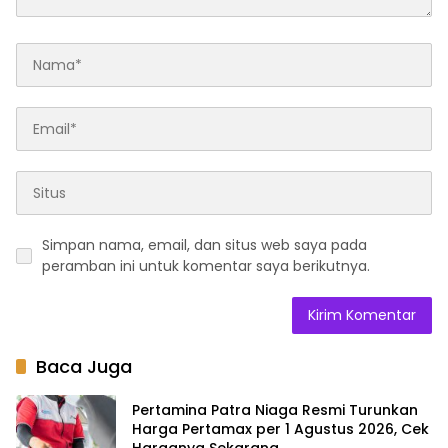
Simpan nama, email, dan situs web saya pada
peramban ini untuk komentar saya berikutnya.
Baca Juga
Pertamina Patra Niaga Resmi Turunkan
Harga Pertamax per 1 Agustus 2026, Cek
Harganya Sekarang