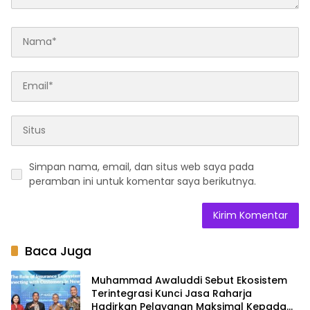
Simpan nama, email, dan situs web saya pada
peramban ini untuk komentar saya berikutnya.
Baca Juga
Muhammad Awaluddi Sebut Ekosistem
Terintegrasi Kunci Jasa Raharja
Hadirkan Pelayanan Maksimal Kepada