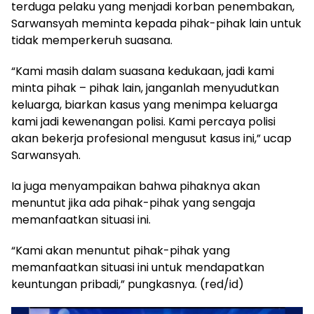
terduga pelaku yang menjadi korban penembakan,
Sarwansyah meminta kepada pihak-pihak lain untuk
tidak memperkeruh suasana.
“Kami masih dalam suasana kedukaan, jadi kami
minta pihak – pihak lain, janganlah menyudutkan
keluarga, biarkan kasus yang menimpa keluarga
kami jadi kewenangan polisi. Kami percaya polisi
akan bekerja profesional mengusut kasus ini,” ucap
Sarwansyah.
Ia juga menyampaikan bahwa pihaknya akan
menuntut jika ada pihak-pihak yang sengaja
memanfaatkan situasi ini.
“Kami akan menuntut pihak-pihak yang
memanfaatkan situasi ini untuk mendapatkan
keuntungan pribadi,” pungkasnya. (red/id)