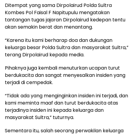
Ditempat yang sama Dirpolairud Polda Sultra
Kombes Pol Faisal F Napitupulu mengatakan
tantangan tugas jajaran Dirpolairud kedepan tentu
akan semakin berat dan menantang.
“Karena itu kami berharap doa dan dukungan
keluarga besar Polda Sultra dan masyarakat Sultra,”
terang Dirpolairud kepada media.
Pihaknya juga kembali menuturkan ucapan turut
berdukacita dan sangat menyesalkan insiden yang
terjadi di cempedak.
“Tidak ada yang menginginkan insiden ini terjadi, dan
kami meminta maaf dan turut berdukacita atas
terjadinya insiden ini kepada keluarga dan
masyarakat Sultra,” tuturnya.
Sementara itu, salah seorang perwakilan keluarga