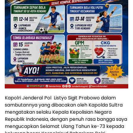
Kapolri Jenderal Pol Listyo Sigit Prabowo dalam
sambutannya yang dibacakan oleh Kapolda Sultra
mengatakan selaku Kepala Kepolisian Negara
Republik Indonesia, dengan penuh rasa bangga saya
mengucapkan Selamat Ulang Tahun ke-73 kepada