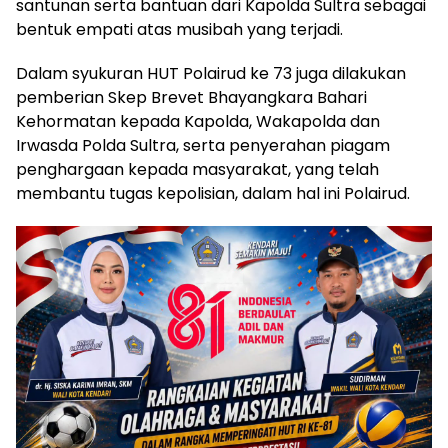
santunan serta bantuan dari Kapolda Sultra sebagai
bentuk empati atas musibah yang terjadi.
Dalam syukuran HUT Polairud ke 73 juga dilakukan
pemberian Skep Brevet Bhayangkara Bahari
Kehormatan kepada Kapolda, Wakapolda dan
Irwasda Polda Sultra, serta penyerahan piagam
penghargaan kepada masyarakat, yang telah
membantu tugas kepolisian, dalam hal ini Polairud.