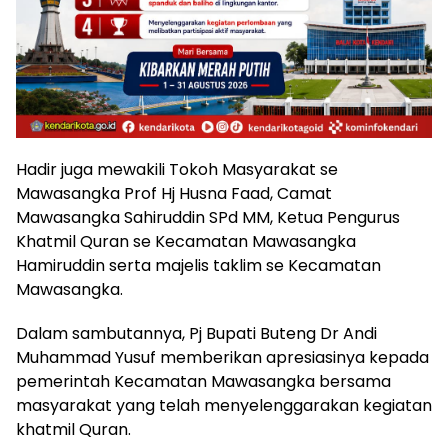
Hadir juga mewakili Tokoh Masyarakat se
Mawasangka Prof Hj Husna Faad, Camat
Mawasangka Sahiruddin SPd MM, Ketua Pengurus
Khatmil Quran se Kecamatan Mawasangka
Hamiruddin serta majelis taklim se Kecamatan
Mawasangka.
Dalam sambutannya, Pj Bupati Buteng Dr Andi
Muhammad Yusuf memberikan apresiasinya kepada
pemerintah Kecamatan Mawasangka bersama
masyarakat yang telah menyelenggarakan kegiatan
khatmil Quran.