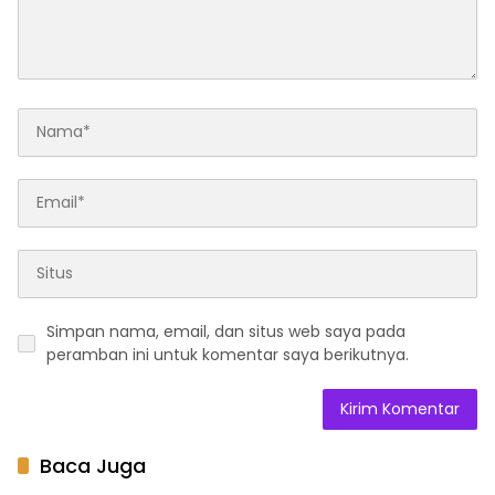
Simpan nama, email, dan situs web saya pada
peramban ini untuk komentar saya berikutnya.
Baca Juga