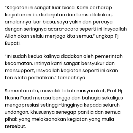
“Kegiatan ini sangat luar biasa. Kami berharap
kegiatan ini berkelanjutan dan terus dilakukan,
amalannya luar biasa, saya yakin dan percaya
dengan seringnya acara-acara seperti ini Insyaallah
Allah akan selalu menjaga kita semua,” ungkap Pj
Bupati.
“Ini sudah kedua kalinya diadakan oleh pemerintah
kecamatan. Intinya kami sangat bersyukur dan
mensupport, Insyaallah kegiatan seperti ini akan
terus kita perhatikan,” tambahnya.
Sementara itu, mewakili tokoh masyarakat, Prof Hj
Husna Faad merasa bangga dan bahagia sekaligus
mengapresiasi setinggi-tingginya kepada seluruh
undangan, khususnya senegap panitia dan semua
pihak yang melaksanakan kegiatan yang mulia
tersebut.