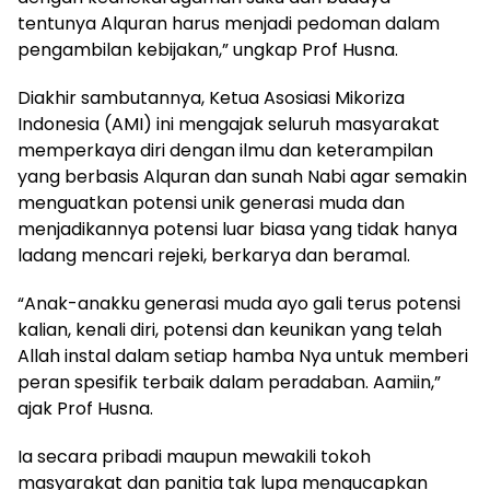
tentunya Alquran harus menjadi pedoman dalam
pengambilan kebijakan,” ungkap Prof Husna.
Diakhir sambutannya, Ketua Asosiasi Mikoriza
Indonesia (AMI) ini mengajak seluruh masyarakat
memperkaya diri dengan ilmu dan keterampilan
yang berbasis Alquran dan sunah Nabi agar semakin
menguatkan potensi unik generasi muda dan
menjadikannya potensi luar biasa yang tidak hanya
ladang mencari rejeki, berkarya dan beramal.
“Anak-anakku generasi muda ayo gali terus potensi
kalian, kenali diri, potensi dan keunikan yang telah
Allah instal dalam setiap hamba Nya untuk memberi
peran spesifik terbaik dalam peradaban. Aamiin,”
ajak Prof Husna.
Ia secara pribadi maupun mewakili tokoh
masyarakat dan panitia tak lupa mengucapkan