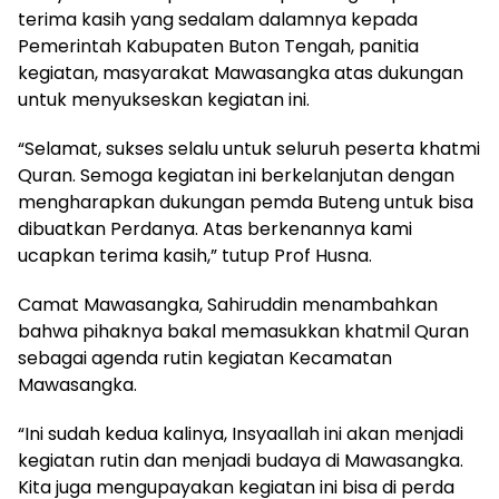
terima kasih yang sedalam dalamnya kepada
Pemerintah Kabupaten Buton Tengah, panitia
kegiatan, masyarakat Mawasangka atas dukungan
untuk menyukseskan kegiatan ini.
“Selamat, sukses selalu untuk seluruh peserta khatmi
Quran. Semoga kegiatan ini berkelanjutan dengan
mengharapkan dukungan pemda Buteng untuk bisa
dibuatkan Perdanya. Atas berkenannya kami
ucapkan terima kasih,” tutup Prof Husna.
Camat Mawasangka, Sahiruddin menambahkan
bahwa pihaknya bakal memasukkan khatmil Quran
sebagai agenda rutin kegiatan Kecamatan
Mawasangka.
“Ini sudah kedua kalinya, Insyaallah ini akan menjadi
kegiatan rutin dan menjadi budaya di Mawasangka.
Kita juga mengupayakan kegiatan ini bisa di perda