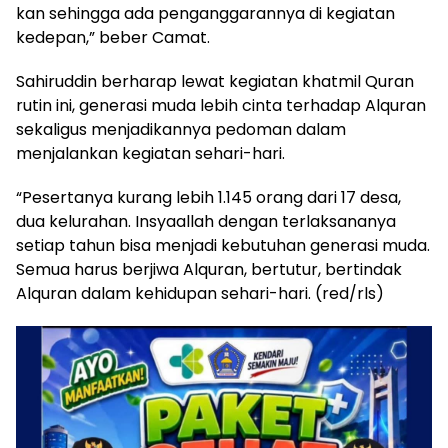
kan sehingga ada penganggarannya di kegiatan
kedepan,” beber Camat.
Sahiruddin berharap lewat kegiatan khatmil Quran
rutin ini, generasi muda lebih cinta terhadap Alquran
sekaligus menjadikannya pedoman dalam
menjalankan kegiatan sehari-hari.
“Pesertanya kurang lebih 1.145 orang dari 17 desa,
dua kelurahan. Insyaallah dengan terlaksananya
setiap tahun bisa menjadi kebutuhan generasi muda.
Semua harus berjiwa Alquran, bertutur, bertindak
Alquran dalam kehidupan sehari-hari. (red/rls)