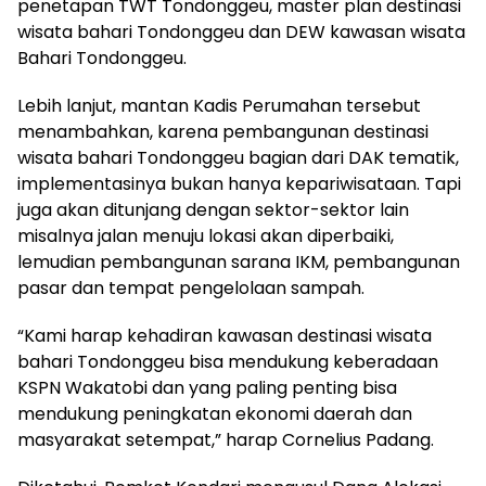
penetapan TWT Tondonggeu, master plan destinasi
wisata bahari Tondonggeu dan DEW kawasan wisata
Bahari Tondonggeu.
Lebih lanjut, mantan Kadis Perumahan tersebut
menambahkan, karena pembangunan destinasi
wisata bahari Tondonggeu bagian dari DAK tematik,
implementasinya bukan hanya kepariwisataan. Tapi
juga akan ditunjang dengan sektor-sektor lain
misalnya jalan menuju lokasi akan diperbaiki,
lemudian pembangunan sarana IKM, pembangunan
pasar dan tempat pengelolaan sampah.
“Kami harap kehadiran kawasan destinasi wisata
bahari Tondonggeu bisa mendukung keberadaan
KSPN Wakatobi dan yang paling penting bisa
mendukung peningkatan ekonomi daerah dan
masyarakat setempat,” harap Cornelius Padang.