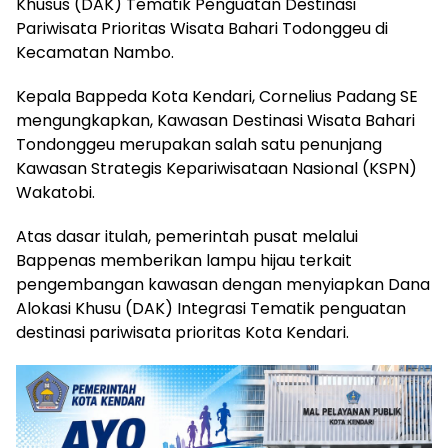
Khusus (DAK) Tematik Penguatan Destinasi
Pariwisata Prioritas Wisata Bahari Todonggeu di
Kecamatan Nambo.
Kepala Bappeda Kota Kendari, Cornelius Padang SE
mengungkapkan, Kawasan Destinasi Wisata Bahari
Tondonggeu merupakan salah satu penunjang
Kawasan Strategis Kepariwisataan Nasional (KSPN)
Wakatobi.
Atas dasar itulah, pemerintah pusat melalui
Bappenas memberikan lampu hijau terkait
pengembangan kawasan dengan menyiapkan Dana
Alokasi Khusu (DAK) Integrasi Tematik penguatan
destinasi pariwisata prioritas Kota Kendari.