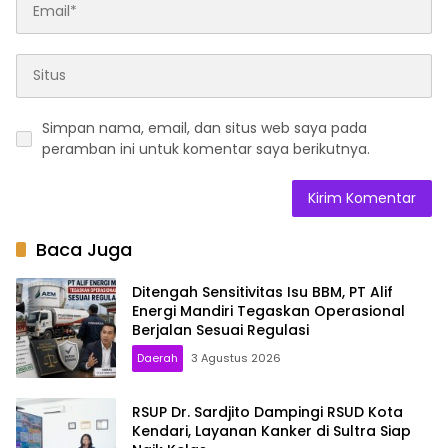
Simpan nama, email, dan situs web saya pada
peramban ini untuk komentar saya berikutnya.
Baca Juga
Ditengah Sensitivitas Isu BBM, PT Alif
Energi Mandiri Tegaskan Operasional
Berjalan Sesuai Regulasi
Daerah
3 Agustus 2026
RSUP Dr. Sardjito Dampingi RSUD Kota
Kendari, Layanan Kanker di Sultra Siap