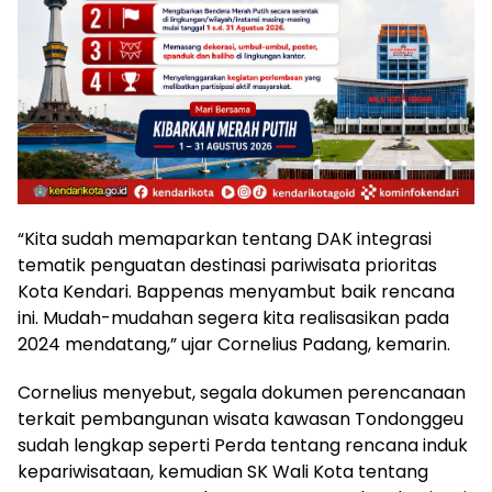
“Kita sudah memaparkan tentang DAK integrasi
tematik penguatan destinasi pariwisata prioritas
Kota Kendari. Bappenas menyambut baik rencana
ini. Mudah-mudahan segera kita realisasikan pada
2024 mendatang,” ujar Cornelius Padang, kemarin.
Cornelius menyebut, segala dokumen perencanaan
terkait pembangunan wisata kawasan Tondonggeu
sudah lengkap seperti Perda tentang rencana induk
kepariwisataan, kemudian SK Wali Kota tentang