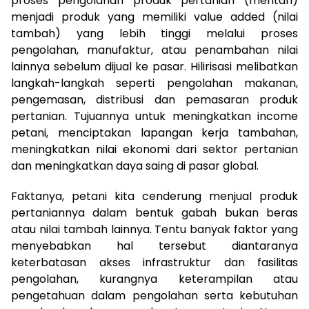
proses pengolahan produk pertanian (mentah)
menjadi produk yang memiliki value added (nilai
tambah) yang lebih tinggi melalui proses
pengolahan, manufaktur, atau penambahan nilai
lainnya sebelum dijual ke pasar. Hilirisasi melibatkan
langkah-langkah seperti pengolahan makanan,
pengemasan, distribusi dan pemasaran produk
pertanian. Tujuannya untuk meningkatkan income
petani, menciptakan lapangan kerja tambahan,
meningkatkan nilai ekonomi dari sektor pertanian
dan meningkatkan daya saing di pasar global.
Faktanya, petani kita cenderung menjual produk
pertaniannya dalam bentuk gabah bukan beras
atau nilai tambah lainnya. Tentu banyak faktor yang
menyebabkan hal tersebut diantaranya
keterbatasan akses infrastruktur dan fasilitas
pengolahan, kurangnya keterampilan atau
pengetahuan dalam pengolahan serta kebutuhan