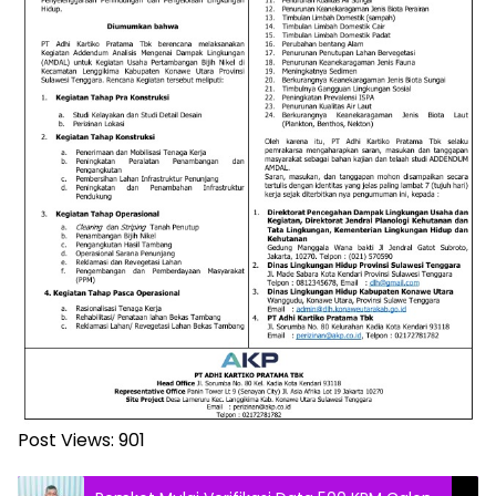
Post Views:
901