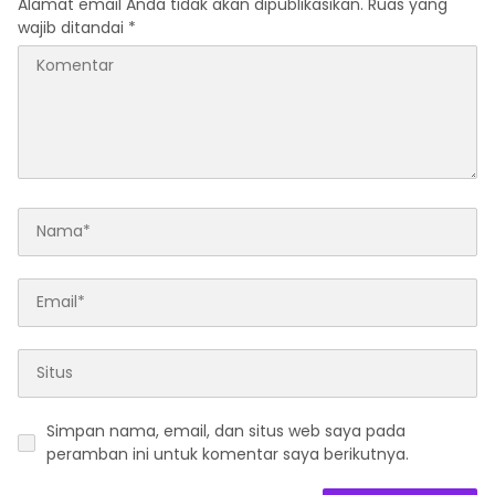
Alamat email Anda tidak akan dipublikasikan.
Ruas yang
wajib ditandai
*
Simpan nama, email, dan situs web saya pada
peramban ini untuk komentar saya berikutnya.