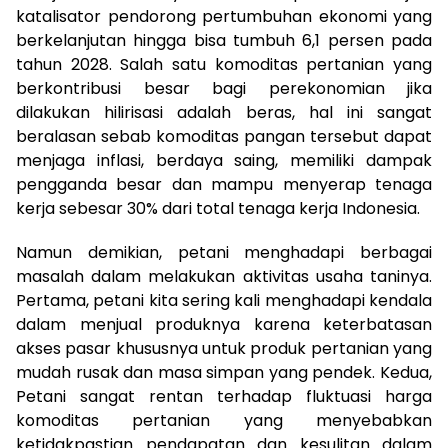
katalisator pendorong pertumbuhan ekonomi yang
berkelanjutan hingga bisa tumbuh 6,1 persen pada
tahun 2028. Salah satu komoditas pertanian yang
berkontribusi besar bagi perekonomian jika
dilakukan hilirisasi adalah beras, hal ini sangat
beralasan sebab komoditas pangan tersebut dapat
menjaga inflasi, berdaya saing, memiliki dampak
pengganda besar dan mampu menyerap tenaga
kerja sebesar 30% dari total tenaga kerja Indonesia.
Namun demikian, petani menghadapi berbagai
masalah dalam melakukan aktivitas usaha taninya.
Pertama, petani kita sering kali menghadapi kendala
dalam menjual produknya karena keterbatasan
akses pasar khususnya untuk produk pertanian yang
mudah rusak dan masa simpan yang pendek. Kedua,
Petani sangat rentan terhadap fluktuasi harga
komoditas pertanian yang menyebabkan
ketidakpastian pendapatan dan kesulitan dalam