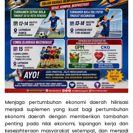
Menjaga pertumbuhan ekonomi daerah hilirisasi
menjadi suplemen yang kuat bagi pertumbuhan
ekonomi daerah dengan memberikan tambahan
penting pada nilai ekonomi, lapangan kerja dan
kesejahteraan masyarakat setempat, dan menjadi