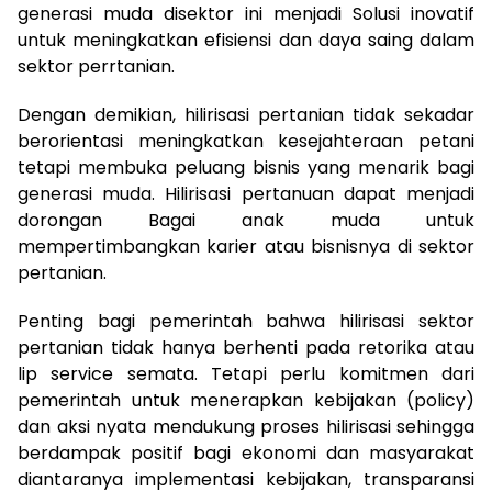
generasi muda disektor ini menjadi Solusi inovatif
untuk meningkatkan efisiensi dan daya saing dalam
sektor perrtanian.
Dengan demikian, hilirisasi pertanian tidak sekadar
berorientasi meningkatkan kesejahteraan petani
tetapi membuka peluang bisnis yang menarik bagi
generasi muda. Hilirisasi pertanuan dapat menjadi
dorongan Bagai anak muda untuk
mempertimbangkan karier atau bisnisnya di sektor
pertanian.
Penting bagi pemerintah bahwa hilirisasi sektor
pertanian tidak hanya berhenti pada retorika atau
lip service semata. Tetapi perlu komitmen dari
pemerintah untuk menerapkan kebijakan (policy)
dan aksi nyata mendukung proses hilirisasi sehingga
berdampak positif bagi ekonomi dan masyarakat
diantaranya implementasi kebijakan, transparansi