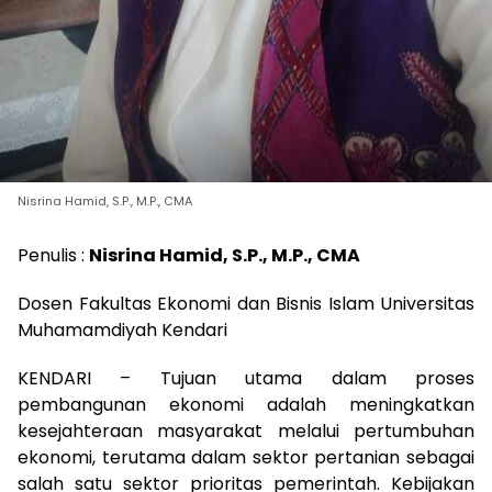
Nisrina Hamid, S.P., M.P., CMA
Penulis :
Nisrina Hamid, S.P., M.P., CMA
Dosen Fakultas Ekonomi dan Bisnis Islam Universitas
Muhamamdiyah Kendari
KENDARI – Tujuan utama dalam proses
pembangunan ekonomi adalah meningkatkan
kesejahteraan masyarakat melalui pertumbuhan
ekonomi, terutama dalam sektor pertanian sebagai
salah satu sektor prioritas pemerintah. Kebijakan