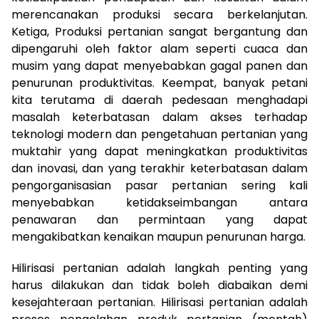
merencanakan produksi secara berkelanjutan.
Ketiga, Produksi pertanian sangat bergantung dan
dipengaruhi oleh faktor alam seperti cuaca dan
musim yang dapat menyebabkan gagal panen dan
penurunan produktivitas. Keempat, banyak petani
kita terutama di daerah pedesaan menghadapi
masalah keterbatasan dalam akses terhadap
teknologi modern dan pengetahuan pertanian yang
muktahir yang dapat meningkatkan produktivitas
dan inovasi, dan yang terakhir keterbatasan dalam
pengorganisasian pasar pertanian sering kali
menyebabkan ketidakseimbangan antara
penawaran dan permintaan yang dapat
mengakibatkan kenaikan maupun penurunan harga.
Hilirisasi pertanian adalah langkah penting yang
harus dilakukan dan tidak boleh diabaikan demi
kesejahteraan pertanian. Hilirisasi pertanian adalah