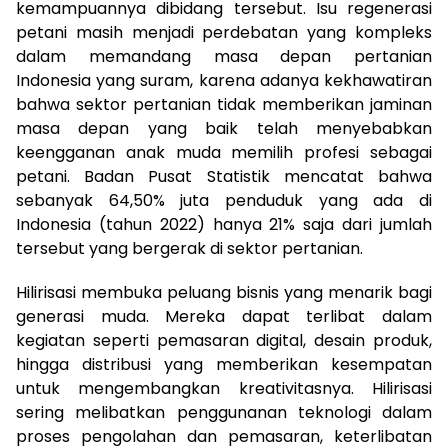
kemampuannya dibidang tersebut. Isu regenerasi
petani masih menjadi perdebatan yang kompleks
dalam memandang masa depan pertanian
Indonesia yang suram, karena adanya kekhawatiran
bahwa sektor pertanian tidak memberikan jaminan
masa depan yang baik telah menyebabkan
keengganan anak muda memilih profesi sebagai
petani. Badan Pusat Statistik mencatat bahwa
sebanyak 64,50% juta penduduk yang ada di
Indonesia (tahun 2022) hanya 21% saja dari jumlah
tersebut yang bergerak di sektor pertanian.
Hilirisasi membuka peluang bisnis yang menarik bagi
generasi muda. Mereka dapat terlibat dalam
kegiatan seperti pemasaran digital, desain produk,
hingga distribusi yang memberikan kesempatan
untuk mengembangkan kreativitasnya. Hilirisasi
sering melibatkan penggunanan teknologi dalam
proses pengolahan dan pemasaran, keterlibatan