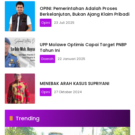
OPINI: Pemerintahan Adalah Proses
Berkelanjutan, Bukan Ajang Klaim Pribadi
Opini
23 Juli 2025
UPP Molawe Optimis Capai Target PNBP
Tahun Ini
Daerah
22 Januari 2025
MENEBAK ARAH KASUS SUPRIYANI
Opini
27 Oktober 2024
Trending