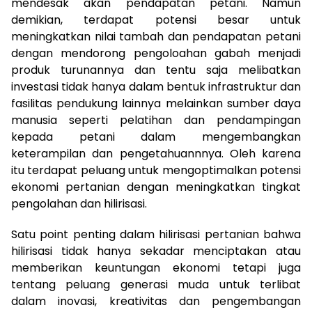
mendesak akan pendapatan petani. Namun
demikian, terdapat potensi besar untuk
meningkatkan nilai tambah dan pendapatan petani
dengan mendorong pengoloahan gabah menjadi
produk turunannya dan tentu saja melibatkan
investasi tidak hanya dalam bentuk infrastruktur dan
fasilitas pendukung lainnya melainkan sumber daya
manusia seperti pelatihan dan pendampingan
kepada petani dalam mengembangkan
keterampilan dan pengetahuannnya. Oleh karena
itu terdapat peluang untuk mengoptimalkan potensi
ekonomi pertanian dengan meningkatkan tingkat
pengolahan dan hilirisasi.
Satu point penting dalam hilirisasi pertanian bahwa
hilirisasi tidak hanya sekadar menciptakan atau
memberikan keuntungan ekonomi tetapi juga
tentang peluang generasi muda untuk terlibat
dalam inovasi, kreativitas dan pengembangan