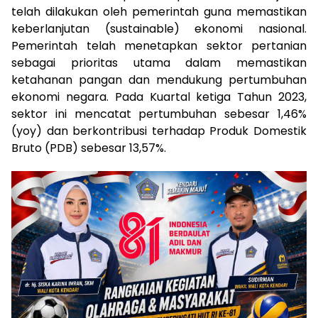
telah dilakukan oleh pemerintah guna memastikan
keberlanjutan (sustainable) ekonomi nasional.
Pemerintah telah menetapkan sektor pertanian
sebagai prioritas utama dalam memastikan
ketahanan pangan dan mendukung pertumbuhan
ekonomi negara. Pada Kuartal ketiga Tahun 2023,
sektor ini mencatat pertumbuhan sebesar 1,46%
(yoy) dan berkontribusi terhadap Produk Domestik
Bruto (PDB) sebesar 13,57%.