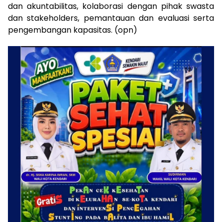
dan akuntabilitas, kolaborasi dengan pihak swasta
dan stakeholders, pemantauan dan evaluasi serta
pengembangan kapasitas. (opn)