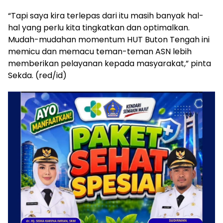
“Tapi saya kira terlepas dari itu masih banyak hal-
hal yang perlu kita tingkatkan dan optimalkan.
Mudah-mudahan momentum HUT Buton Tengah ini
memicu dan memacu teman-teman ASN lebih
memberikan pelayanan kepada masyarakat,” pinta
Sekda. (red/id)