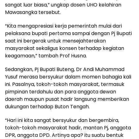
sangat luar biasa,” ungkap dosen UHO kelahiran
Mawasangka tersebut.
“Kita mengapresiasi kerja pemerintah mulai dari
pelaksana bupati pertama sampai dengan Pj Bupati
saat ini bergerak untuk mensejahterakan
masyarakat sekaligus konsen terhadap kegiatan
keagamaan,” tambah Prof Husna.
Sedangkan, Pj Bupati Buteng, Dr Andi Muhammad
Yusuf merasa bersyukur dalam momen bahagia kali
ini. Pasalnya, tokoh-tokoh masyarakat, termasuk
pimpinan terdahulu dan para anggota dewan
daerah maupun pusat hadir langsung memberikan
dukungan terhadap Buton Tengah.
“Hari ini kita sangat bersyukur dan bergembira,
tokoh-tokoh masyarakat hadir, mantan Pj, anggota
DPR, anggota DPD. Artinya apa? itu suatu bentuk