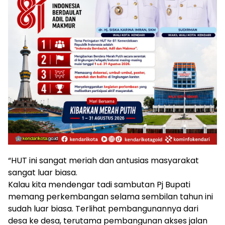
“HUT ini sangat meriah dan antusias masyarakat
sangat luar biasa.
Kalau kita mendengar tadi sambutan Pj Bupati
memang perkembangan selama sembilan tahun ini
sudah luar biasa. Terlihat pembangunannya dari
desa ke desa, terutama pembangunan akses jalan