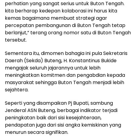
perhatian yang sangat serius untuk Buton Tengah.
kita berharap kedepan kolaborasi ini harus kita
kemas bagaimana membuat strategi agar
percepatan pembangunan di Buton Tengah tetap
berlanjut,” terang orang nomor satu di Buton Tengah
tersebut.
Sementara itu, dimomen bahagia ini pula Sekretaris
Daerah (Sekda) Buteng, H. Konstantinus Bukide
mengajak seluruh jajarannya untuk lebih
meningkatkan komitmen dan pengabdian kepada
masyarakat sehingga Buton Tengah menjadi lebih
sejahtera.
Seperti yang disampaikan Pj Bupati, sambung
Jenderal ASN Buteng, berbagai indikator terjadi
peningkatan baik dari sisi kesejahteraan,
pendapatan juga dari sisi angka kemiskinan yang
menurun secara signifikan.