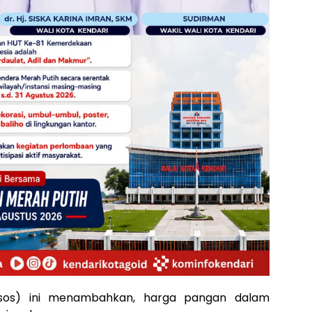
nsos) ini menambahkan, harga pangan dalam