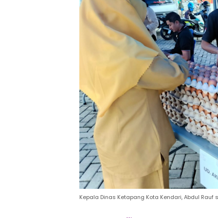
Kepala Dinas Ketapang Kota Kendari, Abdul Rauf s