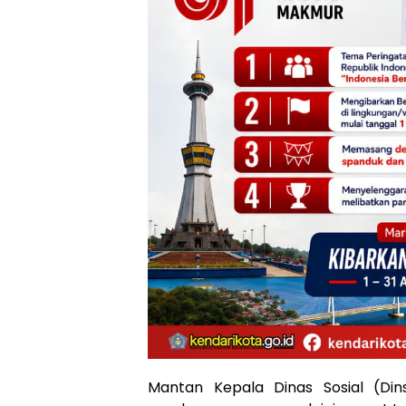
Mantan Kepala Dinas Sosial (Di