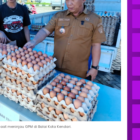
aat meninjau GPM di Balai Kota Kendari.